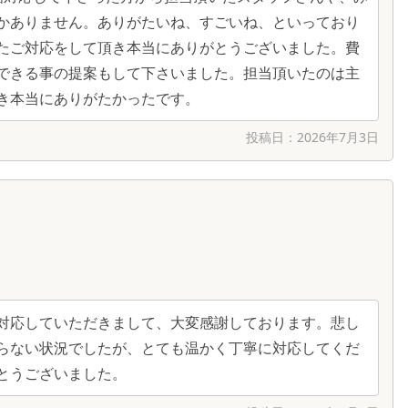
かありません。ありがたいね、すごいね、といっており
たご対応をして頂き本当にありがとうございました。費
できる事の提案もして下さいました。担当頂いたのは主
き本当にありがたかったです。
投稿日：
2026年7月3日
対応していただきまして、大変感謝しております。悲し
らない状況でしたが、とても温かく丁寧に対応してくだ
とうございました。