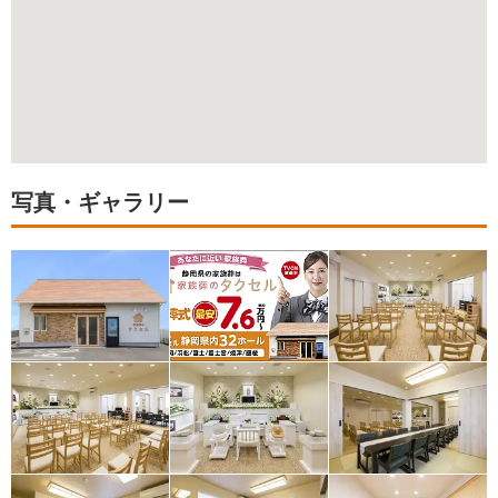
写真・ギャラリー