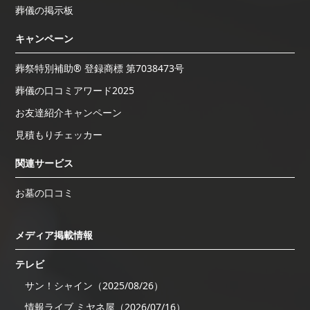
葬儀の掲示板
キャンペーン
葬祭特別補助® 登録商標 第7038473号
葬儀の口コミアワード2025
お友達紹介キャンペーン
見積もりチェッカー
関連サービス
お墓の口コミ
メディア掲載情報
テレビ
サン！シャイン（2025/08/26）
情報ライブ ミヤネ屋（2026/07/16）