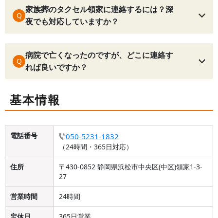
家族葬のタクセル領家に連絡するには？深
Q
夜でも対応していますか？
病院で亡くなったのですが、どこに連絡す
Q
れば良いですか？
基本情報
電話番号
050-5231-1832
（24時間・365日対応）
住所
〒430-0852 静岡県浜松市中央区(中区)領家1-3-
27
営業時間
24時間
定休日
365日営業