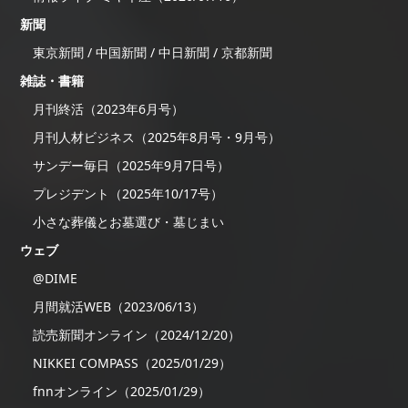
新聞
東京新聞 / 中国新聞 / 中日新聞 / 京都新聞
雑誌・書籍
月刊終活（2023年6月号）
月刊人材ビジネス（2025年8月号・9月号）
サンデー毎日（2025年9月7日号）
プレジデント（2025年10/17号）
小さな葬儀とお墓選び・墓じまい
ウェブ
@DIME
月間就活WEB（2023/06/13）
読売新聞オンライン（2024/12/20）
NIKKEI COMPASS（2025/01/29）
fnnオンライン（2025/01/29）