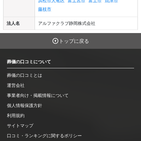
浜松市天竜区
富士宮市
富士市
焼津市
藤枝市
法人名
アルファクラブ静岡株式会社
トップに戻る
葬儀の口コミについて
葬儀の口コミとは
運営会社
事業者向け・掲載情報について
個人情報保護方針
利用規約
サイトマップ
口コミ・ランキングに関するポリシー