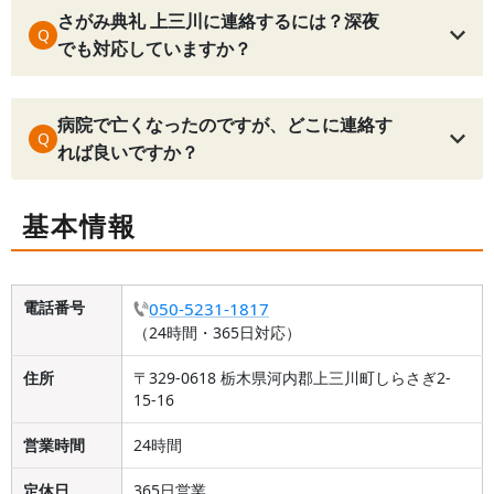
さがみ典礼 上三川に連絡するには？深夜
Q
でも対応していますか？
病院で亡くなったのですが、どこに連絡す
Q
れば良いですか？
基本情報
電話番号
050-5231-1817
（24時間・365日対応）
住所
〒329-0618 栃木県河内郡上三川町しらさぎ2-
15-16
営業時間
24時間
定休日
365日営業