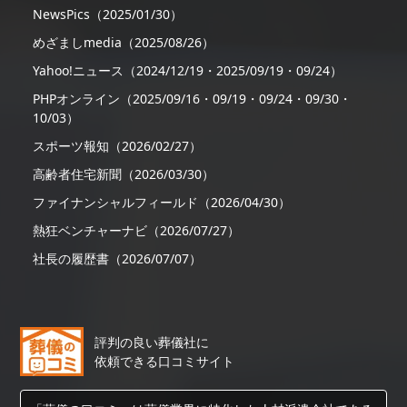
NewsPics（2025/01/30）
めざましmedia（2025/08/26）
Yahoo!ニュース（2024/12/19・2025/09/19・09/24）
PHPオンライン（2025/09/16・09/19・09/24・09/30・
10/03）
スポーツ報知（2026/02/27）
高齢者住宅新聞（2026/03/30）
ファイナンシャルフィールド（2026/04/30）
熱狂ベンチャーナビ（2026/07/27）
社長の履歴書（2026/07/07）
評判の良い葬儀社に
依頼できる口コミサイト