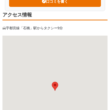
口コミを書く
アクセス情報
宇都宮線「石橋」駅からタクシー9分