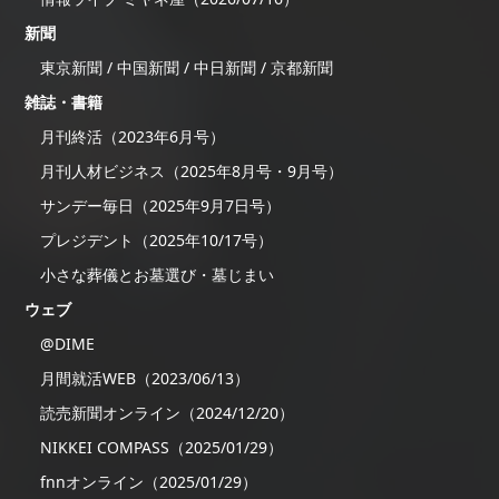
新聞
東京新聞 / 中国新聞 / 中日新聞 / 京都新聞
雑誌・書籍
月刊終活（2023年6月号）
月刊人材ビジネス（2025年8月号・9月号）
サンデー毎日（2025年9月7日号）
プレジデント（2025年10/17号）
小さな葬儀とお墓選び・墓じまい
ウェブ
@DIME
月間就活WEB（2023/06/13）
読売新聞オンライン（2024/12/20）
NIKKEI COMPASS（2025/01/29）
fnnオンライン（2025/01/29）