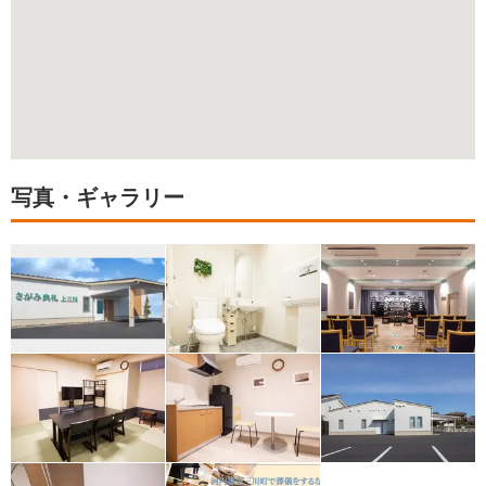
写真・ギャラリー