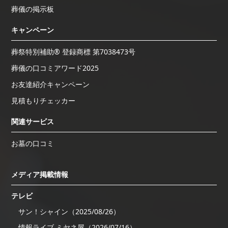
葬儀の掲示板
キャンペーン
葬祭特別補助® 登録商標 第7038473号
葬儀の口コミアワード2025
お友達紹介キャンペーン
見積もりチェッカー
関連サービス
お墓の口コミ
メディア掲載情報
テレビ
サン！シャイン（2025/08/26）
情報ライブ ミヤネ屋（2026/07/16）