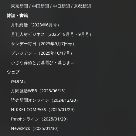
東京新聞 / 中国新聞 / 中日新聞 / 京都新聞
雑誌・書籍
月刊終活（2023年6月号）
月刊人材ビジネス（2025年8月号・9月号）
サンデー毎日（2025年9月7日号）
プレジデント（2025年10/17号）
小さな葬儀とお墓選び・墓じまい
ウェブ
@DIME
月間就活WEB（2023/06/13）
読売新聞オンライン（2024/12/20）
NIKKEI COMPASS（2025/01/29）
fnnオンライン（2025/01/29）
NewsPics（2025/01/30）