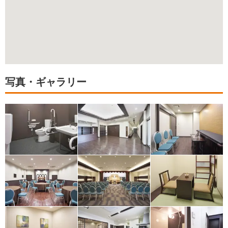
写真・ギャラリー