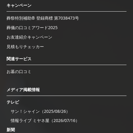
キャンペーン
葬祭特別補助® 登録商標 第7038473号
葬儀の口コミアワード2025
お友達紹介キャンペーン
見積もりチェッカー
関連サービス
お墓の口コミ
メディア掲載情報
テレビ
サン！シャイン（2025/08/26）
情報ライブ ミヤネ屋（2026/07/16）
新聞