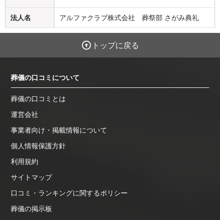
法人名
アルファクラブ株式会社 葬祭部 さがみ典礼
トップに戻る
葬儀の口コミについて
葬儀の口コミとは
運営会社
事業者向け・掲載情報について
個人情報保護方針
利用規約
サイトマップ
口コミ・ランキングに関するポリシー
葬儀の掲示板