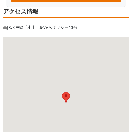
アクセス情報
JR水戸線「小山」駅からタクシー13分