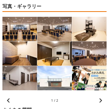
写真・ギャラリー
1 / 2