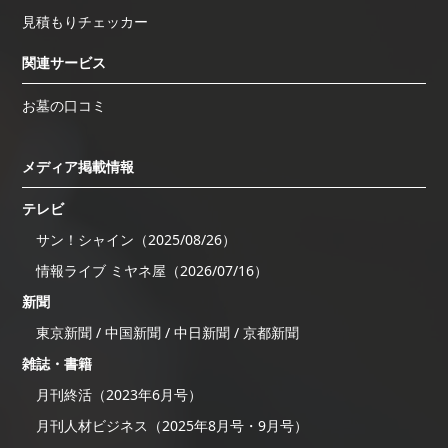
見積もりチェッカー
関連サービス
お墓の口コミ
メディア掲載情報
テレビ
サン！シャイン（2025/08/26）
情報ライブ ミヤネ屋（2026/07/16）
新聞
東京新聞 / 中国新聞 / 中日新聞 / 京都新聞
雑誌・書籍
月刊終活（2023年6月号）
月刊人材ビジネス（2025年8月号・9月号）