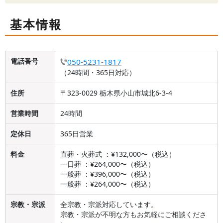
基本情報
電話番号
050-5231-1817
（24時間・365日対応）
住所
〒323-0029 栃木県小山市城北6-3-4
営業時間
24時間
定休日
365日営業
料金
直葬・火葬式 ：¥132,000〜（税込）
一日葬 ：¥264,000〜（税込）
一般葬 ：¥396,000〜（税込）
一般葬 ：¥264,000〜（税込）
宗教・宗派
全宗教・宗派対応しています。
宗教・宗派が不明な方もお気軽にご相談くださ