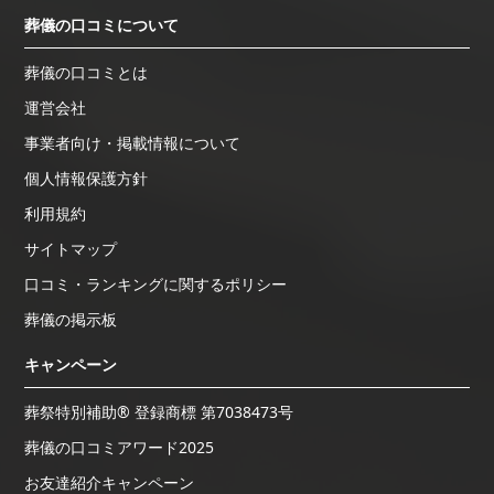
葬儀の口コミについて
葬儀の口コミとは
運営会社
事業者向け・掲載情報について
個人情報保護方針
利用規約
サイトマップ
口コミ・ランキングに関するポリシー
葬儀の掲示板
キャンペーン
葬祭特別補助® 登録商標 第7038473号
葬儀の口コミアワード2025
お友達紹介キャンペーン