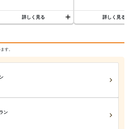
詳しく見る
詳しく見る
います。
ン
ラン