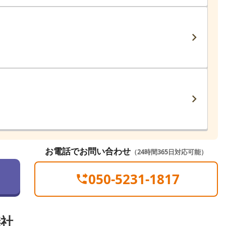
お電話でお問い合わせ
（24時間365日対応可能）
050-5231-1817
儀社