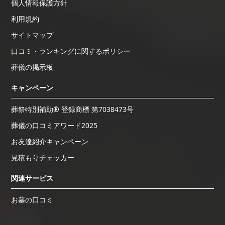
個人情報保護方針
利用規約
サイトマップ
口コミ・ランキングに関するポリシー
葬儀の掲示板
キャンペーン
葬祭特別補助® 登録商標 第7038473号
葬儀の口コミアワード2025
お友達紹介キャンペーン
見積もりチェッカー
関連サービス
お墓の口コミ