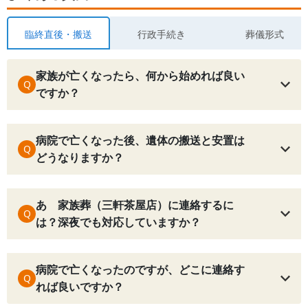
臨終直後・搬送
行政手続き
葬儀形式
家族が亡くなったら、何から始めれば良い
Q
ですか？
病院で亡くなった後、遺体の搬送と安置は
Q
どうなりますか？
あゝ家族葬（三軒茶屋店）に連絡するに
Q
は？深夜でも対応していますか？
病院で亡くなったのですが、どこに連絡す
Q
れば良いですか？