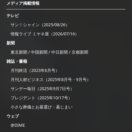
メディア掲載情報
テレビ
サン！シャイン（2025/08/26）
情報ライブ ミヤネ屋（2026/07/16）
新聞
東京新聞 / 中国新聞 / 中日新聞 / 京都新聞
雑誌・書籍
月刊終活（2023年6月号）
月刊人材ビジネス（2025年8月号・9月号）
サンデー毎日（2025年9月7日号）
プレジデント（2025年10/17号）
小さな葬儀とお墓選び・墓じまい
ウェブ
@DIME