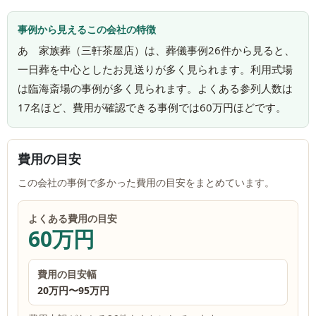
事例から見えるこの会社の特徴
あゝ家族葬（三軒茶屋店）は、葬儀事例26件から見ると、
一日葬を中心としたお見送りが多く見られます。利用式場
は臨海斎場の事例が多く見られます。よくある参列人数は
17名ほど、費用が確認できる事例では60万円ほどです。
費用の目安
この会社の事例で多かった費用の目安をまとめています。
よくある費用の目安
60万円
費用の目安幅
20万円
〜
95万円