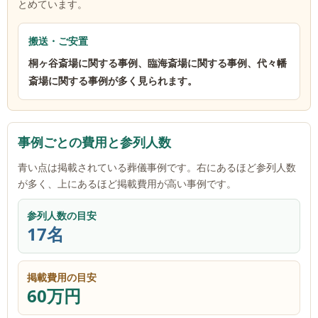
とめています。
搬送・ご安置
桐ヶ谷斎場に関する事例、臨海斎場に関する事例、代々幡
斎場に関する事例が多く見られます。
事例ごとの費用と参列人数
青い点は掲載されている葬儀事例です。右にあるほど参列人数
が多く、上にあるほど掲載費用が高い事例です。
参列人数の目安
17名
掲載費用の目安
60万円