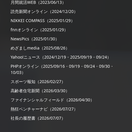
月間就活WEB（2023/06/13）
読売新聞オンライン（2024/12/20）
NIKKEI COMPASS（2025/01/29）
fnnオンライン（2025/01/29）
NewsPics（2025/01/30）
めざましmedia（2025/08/26）
Yahoo!ニュース（2024/12/19・2025/09/19・09/24）
PHPオンライン（2025/09/16・09/19・09/24・09/30・
10/03）
スポーツ報知（2026/02/27）
高齢者住宅新聞（2026/03/30）
ファイナンシャルフィールド（2026/04/30）
熱狂ベンチャーナビ（2026/07/27）
社長の履歴書（2026/07/07）