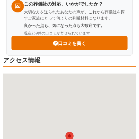
この葬儀社の対応、いかがでしたか？
大切な方を送られたあなたの声が、これから葬儀社を探
すご家族にとって何よりの判断材料になります。
良かった点も、気になった点も大歓迎です。
現在
259
件の口コミが寄せられています
口コミを書く
アクセス情報