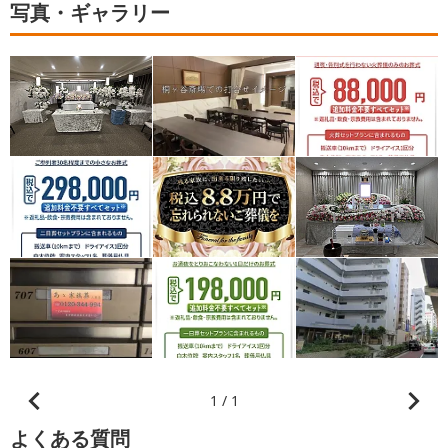
写真・ギャラリー
1 / 1
よくある質問