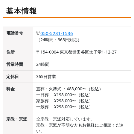
基本情報
電話番号
050-5231-1536
（24時間・365日対応）
住所
〒154-0004 東京都世田谷区太子堂1-12-27
営業時間
24時間
定休日
365日営業
料金
直葬・火葬式 ：¥88,000〜（税込）
一日葬 ：¥198,000〜（税込）
家族葬 ：¥298,000〜（税込）
一般葬 ：¥298,000〜（税込）
宗教・宗派
全宗教・宗派対応しています。
宗教・宗派が不明な方もお気軽にご相談くださ
い。