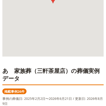
あゝ家族葬（三軒茶屋店）
の葬儀実例
データ
掲載事例26件
事例の葬儀日:
2025年2月2日〜2026年6月21日
/ 更新日: 2026年8月
9日