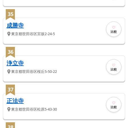
35
成勝寺
比較
東京都
世田谷区
宮坂2-24-5
36
浄立寺
比較
東京都
世田谷区
桜丘5-50-22
37
正法寺
比較
東京都
世田谷区
松原5-43-30
38