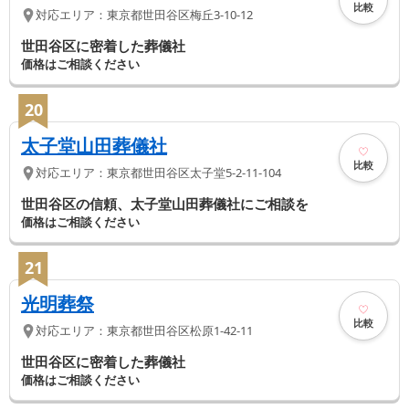
比較
対応エリア：
東京都
世田谷区
梅丘3-10-12
世田谷区に密着した葬儀社
価格はご相談ください
20
太子堂山田葬儀社
比較
対応エリア：
東京都
世田谷区
太子堂5-2-11-104
世田谷区の信頼、太子堂山田葬儀社にご相談を
価格はご相談ください
21
光明葬祭
比較
対応エリア：
東京都
世田谷区
松原1-42-11
世田谷区に密着した葬儀社
価格はご相談ください