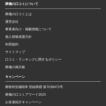
葬儀の口コミについて
葬儀の口コミとは
運営会社
事業者向け・掲載情報について
個人情報保護方針
利用規約
サイトマップ
口コミ・ランキングに関するポリシー
葬儀の掲示板
キャンペーン
葬祭特別補助® 登録商標 第7038473号
葬儀の口コミアワード2025
お友達紹介キャンペーン