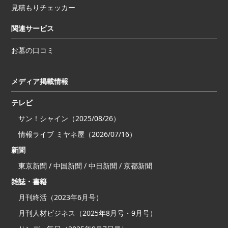
見積もりチェッカー
関連サービス
お墓の口コミ
メディア掲載情報
テレビ
サン！シャイン（2025/08/26）
情報ライブ ミヤネ屋（2026/07/16）
新聞
東京新聞 / 中国新聞 / 中日新聞 / 京都新聞
雑誌・書籍
月刊終活（2023年6月号）
月刊人材ビジネス（2025年8月号・9月号）