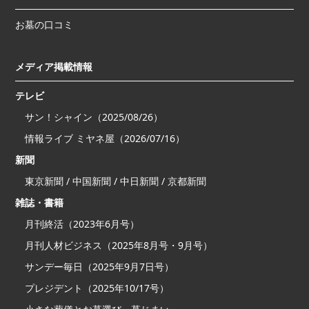
お墓の口コミ
メディア掲載情報
テレビ
サン！シャイン（2025/08/26）
情報ライブ ミヤネ屋（2026/07/16）
新聞
東京新聞 / 中国新聞 / 中日新聞 / 京都新聞
雑誌・書籍
月刊終活（2023年6月号）
月刊人材ビジネス（2025年8月号・9月号）
サンデー毎日（2025年9月7日号）
プレジデント（2025年10/17号）