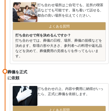
打ち合わせ場所はご自宅でも、近所の喫茶
店などでも可能です。落ち着いて話せる、
都合の良い場所を伝えてください。
よくある質問
打ち合わせで何を決めるんですか？
打ち合わせでは、葬儀の日程、場所、葬儀の規模などを
決めます。祭壇の形や大きさ、参列者への料理や返礼品
などを決めて、葬儀費用の見積もりを作ってもらいま
す。
葬儀を正式
に依頼
打ち合わせの上、内容や費用に納得がいっ
たら、正式に葬儀を依頼します。
よくある質問