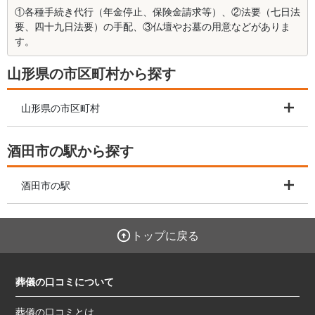
①各種手続き代行（年金停止、保険金請求等）、②法要（七日法
要、四十九日法要）の手配、③仏壇やお墓の用意などがありま
す。
山形県の市区町村から探す
山形県の市区町村
酒田市の駅から探す
酒田市の駅
トップに戻る
葬儀の口コミについて
葬儀の口コミとは