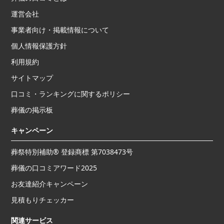
運営会社
事業者向け・掲載情報について
個人情報保護方針
利用規約
サイトマップ
口コミ・ランキングに関するポリシー
葬儀の掲示板
キャンペーン
葬祭特別補助® 登録商標 第7038473号
葬儀の口コミアワード2025
お友達紹介キャンペーン
見積もりチェッカー
関連サービス