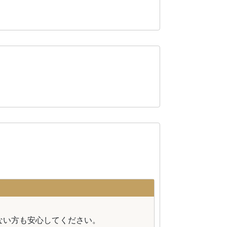
。
ない方も安心してください。