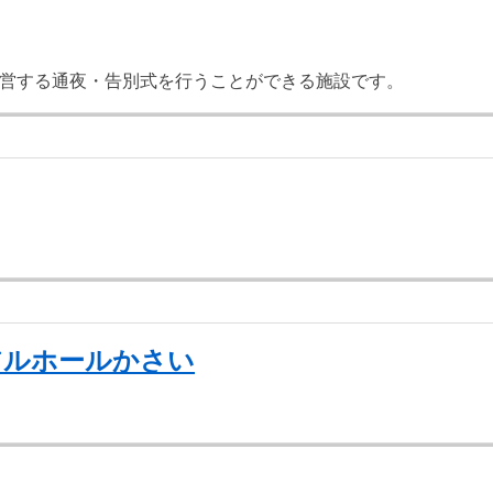
営する通夜・告別式を行うことができる施設です。
アルホールかさい