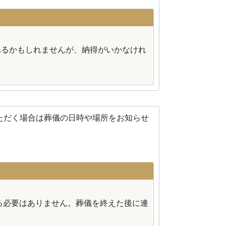
れるかもしれませんが、納得がいかなけれ
ただく場合は葬儀の日時や場所をお知らせ
る必要はありません。葬儀を終えた後に連