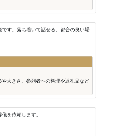
能です。落ち着いて話せる、都合の良い場
形や大きさ、参列者への料理や返礼品など
葬儀を依頼します。