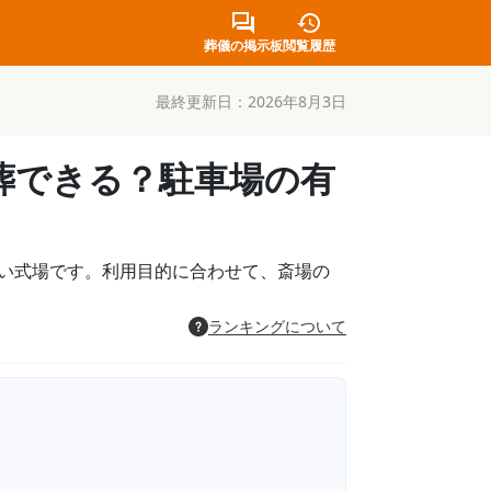
葬儀の掲示板
閲覧履歴
最終更新日：
2026年8月3日
葬できる？駐車場の有
い式場です。利用目的に合わせて、斎場の
ランキングについて