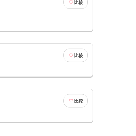
比較
比較
比較