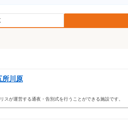
覧
五所川原
リスが運営する通夜・告別式を行うことができる施設です。