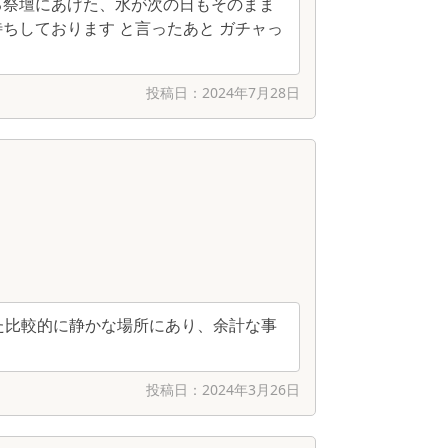
る祭壇にあげた、水が次の日もそのまま
ちしております と言ったあと ガチャっ
投稿日：
2024年7月28日
た比較的に静かな場所にあり、余計な事
投稿日：
2024年3月26日