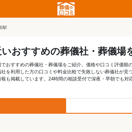
前駅
近いおすすめの葬儀社・葬儀場
辺でおすすめの葬儀社・葬儀場をご紹介。価格や口コミ評価順
儀社を利用した方の口コミや料金比較で失敗しない葬儀社が見
報も掲載しています。24時間の相談受付で深夜・早朝でも対