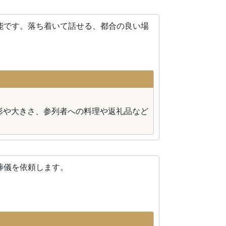
能です。落ち着いて話せる、都合の良い場
形や大きさ、参列者への料理や返礼品など
葬儀を依頼します。