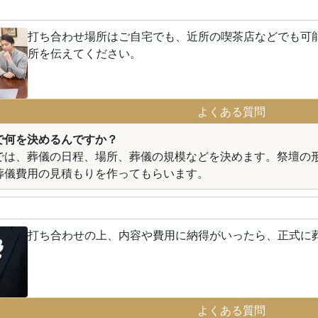
打ち合わせ場所はご自宅でも、近所の喫茶店などでも可
所を伝えてください。
よくある質問
で何を決めるんですか？
では、葬儀の日程、場所、葬儀の規模などを決めます。祭壇の
葬儀費用の見積もりを作ってもらいます。
打ち合わせの上、内容や費用に納得がいったら、正式に
よくある質問