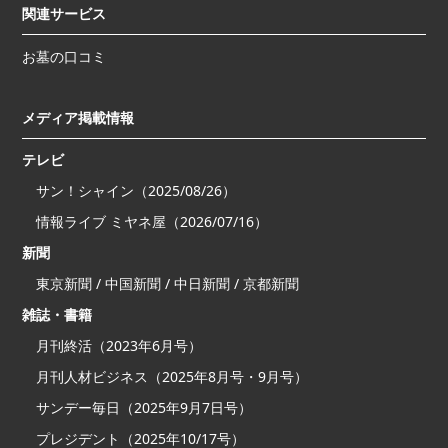
関連サービス
お墓の口コミ
メディア掲載情報
テレビ
サン！シャイン（2025/08/26）
情報ライブ ミヤネ屋（2026/07/16）
新聞
東京新聞 / 中国新聞 / 中日新聞 / 京都新聞
雑誌・書籍
月刊終活（2023年6月号）
月刊人材ビジネス（2025年8月号・9月号）
サンデー毎日（2025年9月7日号）
プレジデント（2025年10/17号）