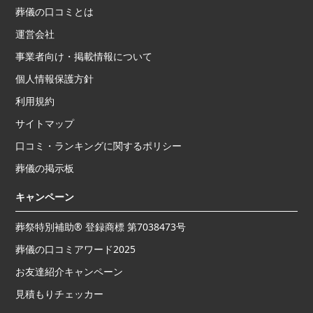
葬儀の口コミとは
運営会社
事業者向け・掲載情報について
個人情報保護方針
利用規約
サイトマップ
口コミ・ランキングに関するポリシー
葬儀の掲示板
キャンペーン
葬祭特別補助® 登録商標 第7038473号
葬儀の口コミアワード2025
お友達紹介キャンペーン
見積もりチェッカー