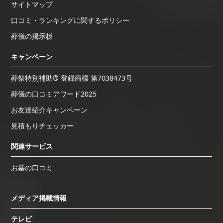
サイトマップ
口コミ・ランキングに関するポリシー
葬儀の掲示板
キャンペーン
葬祭特別補助® 登録商標 第7038473号
葬儀の口コミアワード2025
お友達紹介キャンペーン
見積もりチェッカー
関連サービス
お墓の口コミ
メディア掲載情報
テレビ