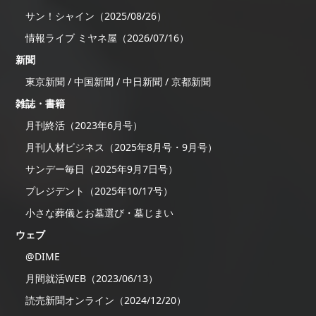
サン！シャイン（2025/08/26）
情報ライブ ミヤネ屋（2026/07/16）
新聞
東京新聞 / 中国新聞 / 中日新聞 / 京都新聞
雑誌・書籍
月刊終活（2023年6月号）
月刊人材ビジネス（2025年8月号・9月号）
サンデー毎日（2025年9月7日号）
プレジデント（2025年10/17号）
小さな葬儀とお墓選び・墓じまい
ウェブ
@DIME
月間就活WEB（2023/06/13）
読売新聞オンライン（2024/12/20）