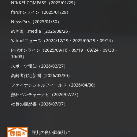
NIKKEI COMPASS（2025/01/29）
fnnオンライン（2025/01/29）
NewsPics（2025/01/30）
めざましmedia（2025/08/26）
Yahoo!ニュース（2024/12/19・2025/09/19・09/24）
PHPオンライン（2025/09/16・09/19・09/24・09/30・
10/03）
スポーツ報知（2026/02/27）
高齢者住宅新聞（2026/03/30）
ファイナンシャルフィールド（2026/04/30）
熱狂ベンチャーナビ（2026/07/27）
社長の履歴書（2026/07/07）
評判の良い葬儀社に