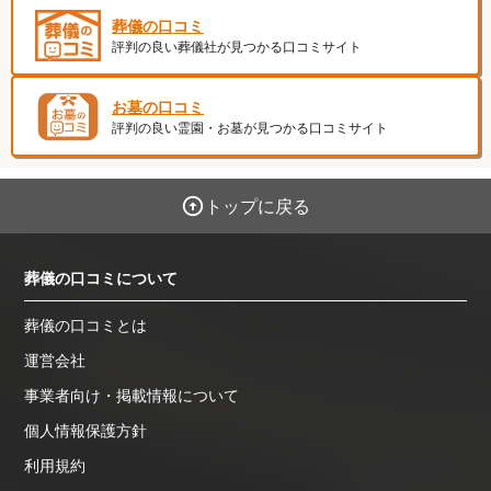
葬儀の口コミ
評判の良い葬儀社が見つかる口コミサイト
お墓の口コミ
評判の良い霊園・お墓が見つかる口コミサイト
トップに戻る
葬儀の口コミについて
葬儀の口コミとは
運営会社
事業者向け・掲載情報について
個人情報保護方針
利用規約