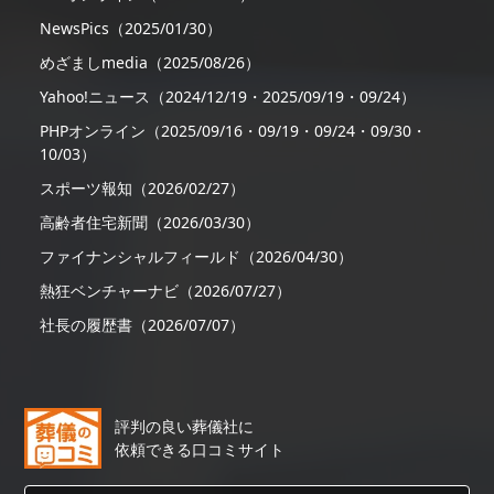
NewsPics（2025/01/30）
めざましmedia（2025/08/26）
Yahoo!ニュース（2024/12/19・2025/09/19・09/24）
PHPオンライン（2025/09/16・09/19・09/24・09/30・
10/03）
スポーツ報知（2026/02/27）
高齢者住宅新聞（2026/03/30）
ファイナンシャルフィールド（2026/04/30）
熱狂ベンチャーナビ（2026/07/27）
社長の履歴書（2026/07/07）
評判の良い葬儀社に
依頼できる口コミサイト