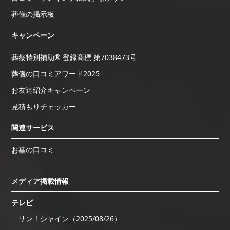
葬儀の掲示板
キャンペーン
葬祭特別補助® 登録商標 第7038473号
葬儀の口コミアワード2025
お友達紹介キャンペーン
見積もりチェッカー
関連サービス
お墓の口コミ
メディア掲載情報
テレビ
サン！シャイン（2025/08/26）