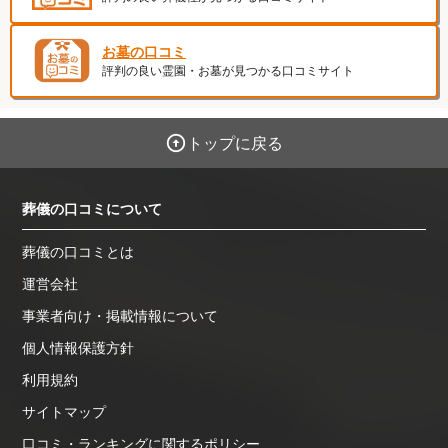
お墓の口コミ
評判の良い霊園・お墓が見つかる口コミサイト
トップに戻る
葬儀の口コミについて
葬儀の口コミとは
運営会社
事業者向け・掲載情報について
個人情報保護方針
利用規約
サイトマップ
口コミ・ランキングに関するポリシー