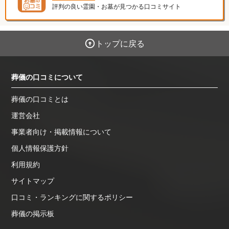
評判の良い霊園・お墓が見つかる口コミサイト
トップに戻る
葬儀の口コミについて
葬儀の口コミとは
運営会社
事業者向け・掲載情報について
個人情報保護方針
利用規約
サイトマップ
口コミ・ランキングに関するポリシー
葬儀の掲示板