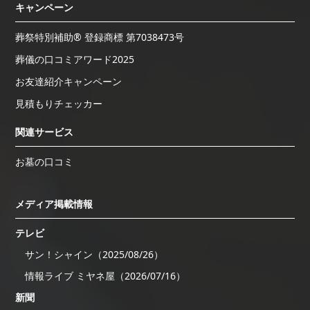
キャンペーン
葬祭特別補助® 登録商標 第7038473号
葬儀の口コミアワード2025
お友達紹介キャンペーン
見積もりチェッカー
関連サービス
お墓の口コミ
メディア掲載情報
テレビ
サン！シャイン（2025/08/26）
情報ライブ ミヤネ屋（2026/07/16）
新聞