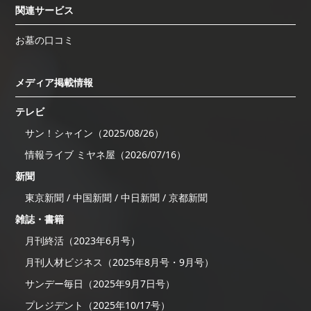
関連サービス
お墓の口コミ
メディア掲載情報
テレビ
サン！シャイン（2025/08/26）
情報ライブ ミヤネ屋（2026/07/16）
新聞
東京新聞 / 中国新聞 / 中日新聞 / 京都新聞
雑誌・書籍
月刊終活（2023年6月号）
月刊人材ビジネス（2025年8月号・9月号）
サンデー毎日（2025年9月7日号）
プレジデント（2025年10/17号）