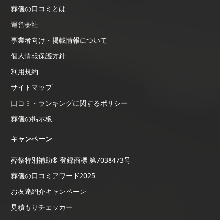
葬儀の口コミとは
運営会社
事業者向け・掲載情報について
個人情報保護方針
利用規約
サイトマップ
口コミ・ランキングに関するポリシー
葬儀の掲示板
キャンペーン
葬祭特別補助® 登録商標 第7038473号
葬儀の口コミアワード2025
お友達紹介キャンペーン
見積もりチェッカー