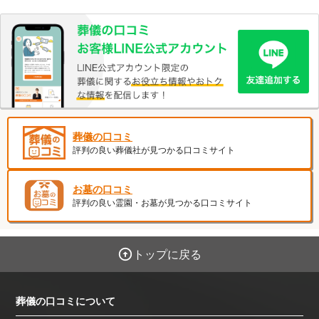
葬儀の口コミ
評判の良い葬儀社が見つかる口コミサイト
お墓の口コミ
評判の良い霊園・お墓が見つかる口コミサイト
トップに戻る
葬儀の口コミについて