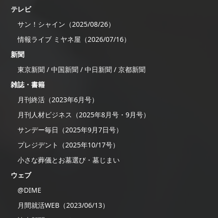
テレビ
サン！シャイン（2025/08/26）
情報ライブ ミヤネ屋（2026/07/16）
新聞
東京新聞 / 中国新聞 / 中日新聞 / 京都新聞
雑誌・書籍
月刊終活（2023年6月号）
月刊人材ビジネス（2025年8月号・9月号）
サンデー毎日（2025年9月7日号）
プレジデント（2025年10/17号）
小さな葬儀とお墓選び・墓じまい
ウェブ
@DIME
月間就活WEB（2023/06/13）