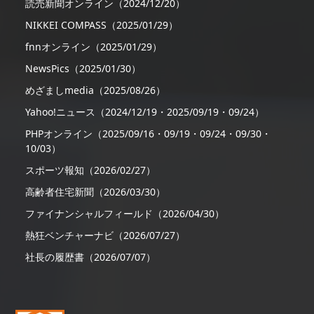
読売新聞オンライン（2024/12/20）
NIKKEI COMPASS（2025/01/29）
fnnオンライン（2025/01/29）
NewsPics（2025/01/30）
めざましmedia（2025/08/26）
Yahoo!ニュース（2024/12/19・2025/09/19・09/24）
PHPオンライン（2025/09/16・09/19・09/24・09/30・
10/03）
スポーツ報知（2026/02/27）
高齢者住宅新聞（2026/03/30）
ファイナンシャルフィールド（2026/04/30）
熱狂ベンチャーナビ（2026/07/27）
社長の履歴書（2026/07/07）