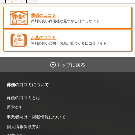
葬儀の口コミ
評判の良い葬儀社が見つかる口コミサイト
お墓の口コミ
評判の良い霊園・お墓が見つかる口コミサイト
トップに戻る
葬儀の口コミについて
葬儀の口コミとは
運営会社
事業者向け・掲載情報について
個人情報保護方針