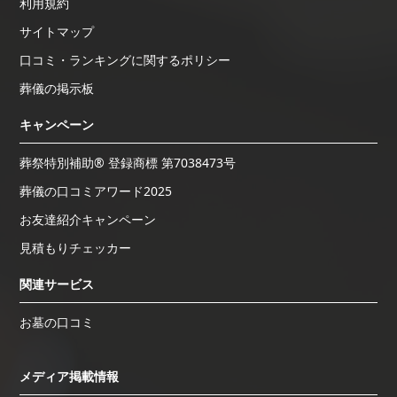
利用規約
サイトマップ
口コミ・ランキングに関するポリシー
葬儀の掲示板
キャンペーン
葬祭特別補助® 登録商標 第7038473号
葬儀の口コミアワード2025
お友達紹介キャンペーン
見積もりチェッカー
関連サービス
お墓の口コミ
メディア掲載情報