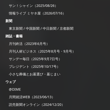
サン！シャイン（2025/08/26）
情報ライブ ミヤネ屋（2026/07/16）
新聞
東京新聞 / 中国新聞 / 中日新聞 / 京都新聞
雑誌・書籍
月刊終活（2023年6月号）
月刊人材ビジネス（2025年8月号・9月号）
サンデー毎日（2025年9月7日号）
プレジデント（2025年10/17号）
小さな葬儀とお墓選び・墓じまい
ウェブ
@DIME
月間就活WEB（2023/06/13）
読売新聞オンライン（2024/12/20）