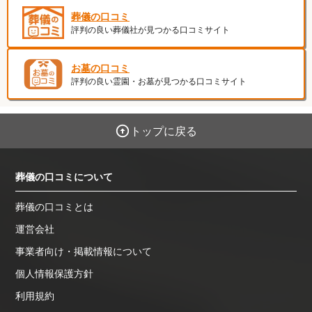
葬儀の口コミ
評判の良い葬儀社が見つかる口コミサイト
お墓の口コミ
評判の良い霊園・お墓が見つかる口コミサイト
トップに戻る
葬儀の口コミについて
葬儀の口コミとは
運営会社
事業者向け・掲載情報について
個人情報保護方針
利用規約