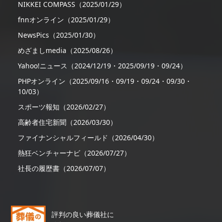
NIKKEI COMPASS（2025/01/29）
fnnオンライン（2025/01/29）
NewsPics（2025/01/30）
めざましmedia（2025/08/26）
Yahoo!ニュース（2024/12/19・2025/09/19・09/24）
PHPオンライン（2025/09/16・09/19・09/24・09/30・
10/03）
スポーツ報知（2026/02/27）
高齢者住宅新聞（2026/03/30）
ファイナンシャルフィールド（2026/04/30）
熱狂ベンチャーナビ（2026/07/27）
社長の履歴書（2026/07/07）
評判の良い葬儀社に