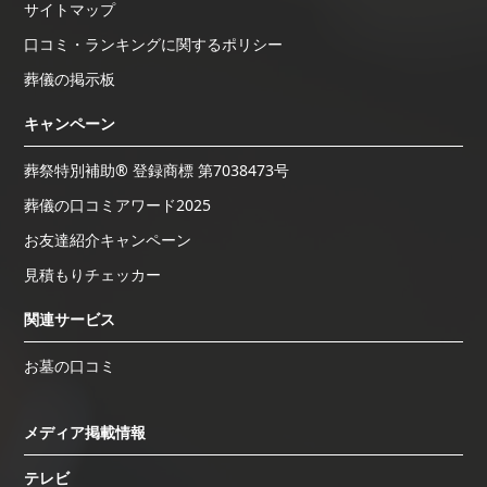
サイトマップ
口コミ・ランキングに関するポリシー
葬儀の掲示板
キャンペーン
葬祭特別補助® 登録商標 第7038473号
葬儀の口コミアワード2025
お友達紹介キャンペーン
見積もりチェッカー
関連サービス
お墓の口コミ
メディア掲載情報
テレビ