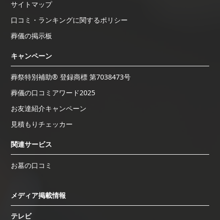
サイトマップ
口コミ・ランキングに関するポリシー
葬儀の掲示板
キャンペーン
葬祭特別補助® 登録商標 第7038473号
葬儀の口コミアワード2025
お友達紹介キャンペーン
見積もりチェッカー
関連サービス
お墓の口コミ
メディア掲載情報
テレビ