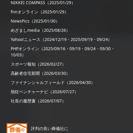
NIKKEI COMPASS（2025/01/29）
fnnオンライン（2025/01/29）
NewsPics（2025/01/30）
めざましmedia（2025/08/26）
Yahoo!ニュース（2024/12/19・2025/09/19・09/24）
PHPオンライン（2025/09/16・09/19・09/24・09/30・
10/03）
スポーツ報知（2026/02/27）
高齢者住宅新聞（2026/03/30）
ファイナンシャルフィールド（2026/04/30）
熱狂ベンチャーナビ（2026/07/27）
社長の履歴書（2026/07/07）
評判の良い葬儀社に