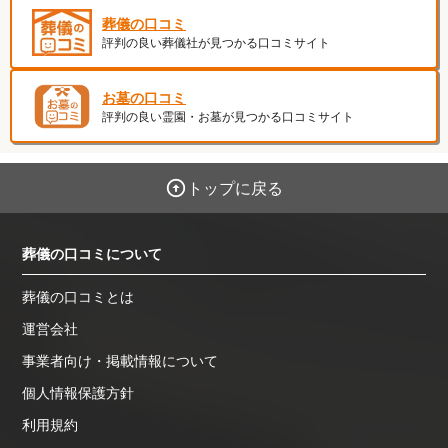
葬儀の口コミ
評判の良い葬儀社が見つかる口コミサイト
お墓の口コミ
評判の良い霊園・お墓が見つかる口コミサイト
トップに戻る
葬儀の口コミについて
葬儀の口コミとは
運営会社
事業者向け・掲載情報について
個人情報保護方針
利用規約