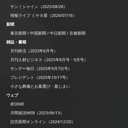
サン！シャイン（2025/08/26）
情報ライブ ミヤネ屋（2026/07/16）
新聞
東京新聞 / 中国新聞 / 中日新聞 / 京都新聞
雑誌・書籍
月刊終活（2023年6月号）
月刊人材ビジネス（2025年8月号・9月号）
サンデー毎日（2025年9月7日号）
プレジデント（2025年10/17号）
小さな葬儀とお墓選び・墓じまい
ウェブ
@DIME
月間就活WEB（2023/06/13）
読売新聞オンライン（2024/12/20）