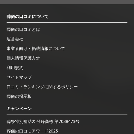
葬儀の口コミについて
葬儀の口コミとは
運営会社
事業者向け・掲載情報について
個人情報保護方針
利用規約
サイトマップ
口コミ・ランキングに関するポリシー
葬儀の掲示板
キャンペーン
葬祭特別補助® 登録商標 第7038473号
葬儀の口コミアワード2025