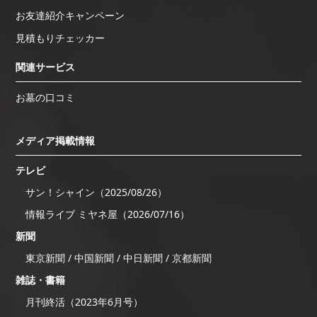
お友達紹介キャンペーン
見積もりチェッカー
関連サービス
お墓の口コミ
メディア掲載情報
テレビ
サン！シャイン（2025/08/26）
情報ライブ ミヤネ屋（2026/07/16）
新聞
東京新聞 / 中国新聞 / 中日新聞 / 京都新聞
雑誌・書籍
月刊終活（2023年6月号）