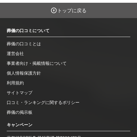
トップに戻る
葬儀の口コミについて
葬儀の口コミとは
運営会社
事業者向け・掲載情報について
個人情報保護方針
利用規約
サイトマップ
口コミ・ランキングに関するポリシー
葬儀の掲示板
キャンペーン