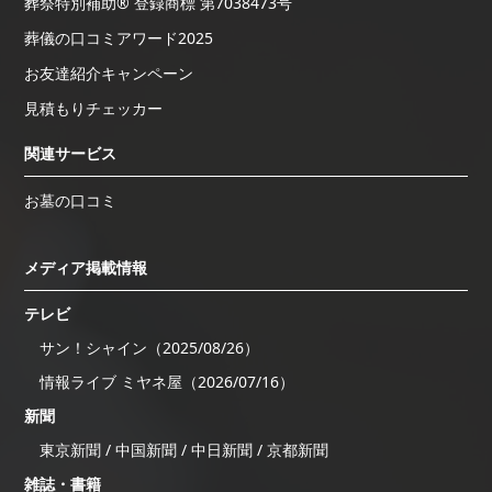
葬祭特別補助® 登録商標 第7038473号
葬儀の口コミアワード2025
お友達紹介キャンペーン
見積もりチェッカー
関連サービス
お墓の口コミ
メディア掲載情報
テレビ
サン！シャイン（2025/08/26）
情報ライブ ミヤネ屋（2026/07/16）
新聞
東京新聞 / 中国新聞 / 中日新聞 / 京都新聞
雑誌・書籍