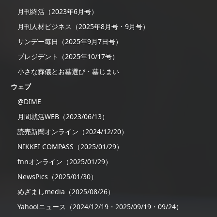
月刊終活（2023年6月号）
月刊人材ビジネス（2025年8月号・9月号）
サンデー毎日（2025年9月7日号）
プレジデント（2025年10/17号）
小さな葬儀とお墓選び・墓じまい
ウェブ
@DIME
月間就活WEB（2023/06/13）
読売新聞オンライン（2024/12/20）
NIKKEI COMPASS（2025/01/29）
fnnオンライン（2025/01/29）
NewsPics（2025/01/30）
めざましmedia（2025/08/26）
Yahoo!ニュース（2024/12/19・2025/09/19・09/24）