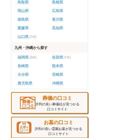
鳥取県
島根県
岡山県
広島県
徳島県
香川県
愛媛県
高知県
山口県
(
1
件)
九州・沖縄
から探す
福岡県
佐賀県
(
3
件)
(
1
件)
長崎県
熊本県
大分県
宮崎県
鹿児島県
沖縄県
葬儀の口コミ
評判の良い葬儀社が見つかる
口コミサイト
お墓の口コミ
評判の良い霊園お墓が見つかる
口コミサイト