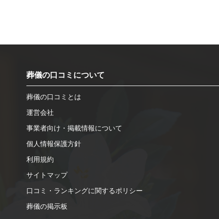
葬儀の口コミについて
葬儀の口コミとは
運営会社
事業者向け・掲載情報について
個人情報保護方針
利用規約
サイトマップ
口コミ・ランキングに関するポリシー
葬儀の掲示板