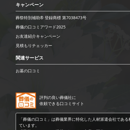
キャンペーン
葬祭特別補助® 登録商標 第7038473号
葬儀の口コミアワード2025
お友達紹介キャンペーン
見積もりチェッカー
関連サービス
お墓の口コミ
評判の良い葬儀社に
依頼できる口コミサイト
「葬儀の口コミ」は葬儀業界に特化した人材派遣会社である
ています。