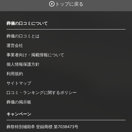
トップに戻る
葬儀の口コミについて
葬儀の口コミとは
運営会社
事業者向け・掲載情報について
個人情報保護方針
利用規約
サイトマップ
口コミ・ランキングに関するポリシー
葬儀の掲示板
キャンペーン
葬祭特別補助® 登録商標 第7038473号