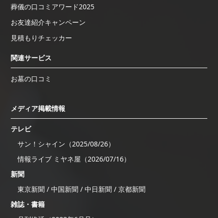
葬儀の口コミアワード2025
お友達紹介キャンペーン
見積もりチェッカー
関連サービス
お墓の口コミ
メディア掲載情報
テレビ
サン！シャイン（2025/08/26）
情報ライブ ミヤネ屋（2026/07/16）
新聞
東京新聞 / 中国新聞 / 中日新聞 / 京都新聞
雑誌・書籍