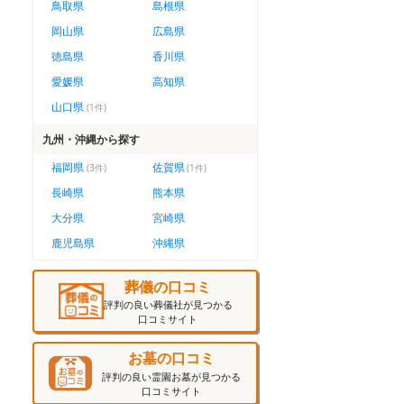
鳥取県
島根県
岡山県
広島県
徳島県
香川県
愛媛県
高知県
山口県
(
1
件)
九州・沖縄
から探す
福岡県
佐賀県
(
3
件)
(
1
件)
長崎県
熊本県
大分県
宮崎県
鹿児島県
沖縄県
葬儀の口コミ
評判の良い葬儀社が見つかる
口コミサイト
お墓の口コミ
評判の良い霊園お墓が見つかる
口コミサイト