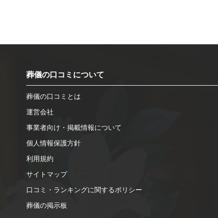
葬儀の口コミについて
葬儀の口コミとは
運営会社
事業者向け・掲載情報について
個人情報保護方針
利用規約
サイトマップ
口コミ・ランキングに関するポリシー
葬儀の掲示板