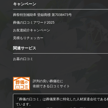
キャンペーン
葬祭特別補助® 登録商標 第7038473号
葬儀の口コミアワード2025
お友達紹介キャンペーン
見積もりチェッカー
関連サービス
お墓の口コミ
評判の良い葬儀社に
依頼できる口コミサイト
「葬儀の口コミ」は葬儀業界に特化した人材派遣会社である
ています。