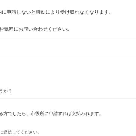
内に申請しないと時効により受け取れなくなります。

お気軽にお問い合わせください。
うか？
る方でしたら、市役所に申請すれば支払われます。
に返信してください。