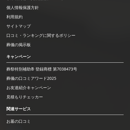
個人情報保護方針
利用規約
サイトマップ
口コミ・ランキングに関するポリシー
葬儀の掲示板
キャンペーン
葬祭特別補助® 登録商標 第7038473号
葬儀の口コミアワード2025
お友達紹介キャンペーン
見積もりチェッカー
関連サービス
お墓の口コミ