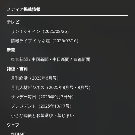
メディア掲載情報
テレビ
サン！シャイン（2025/08/26）
情報ライブ ミヤネ屋（2026/07/16）
新聞
東京新聞 / 中国新聞 / 中日新聞 / 京都新聞
雑誌・書籍
月刊終活（2023年6月号）
月刊人材ビジネス（2025年8月号・9月号）
サンデー毎日（2025年9月7日号）
プレジデント（2025年10/17号）
小さな葬儀とお墓選び・墓じまい
ウェブ
@DIME