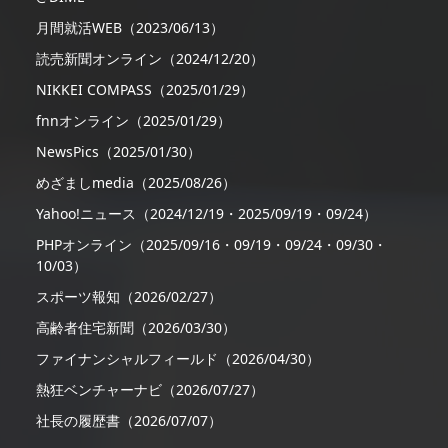
月間就活WEB（2023/06/13）
読売新聞オンライン（2024/12/20）
NIKKEI COMPASS（2025/01/29）
fnnオンライン（2025/01/29）
NewsPics（2025/01/30）
めざましmedia（2025/08/26）
Yahoo!ニュース（2024/12/19・2025/09/19・09/24）
PHPオンライン（2025/09/16・09/19・09/24・09/30・
10/03）
スポーツ報知（2026/02/27）
高齢者住宅新聞（2026/03/30）
ファイナンシャルフィールド（2026/04/30）
熱狂ベンチャーナビ（2026/07/27）
社長の履歴書（2026/07/07）