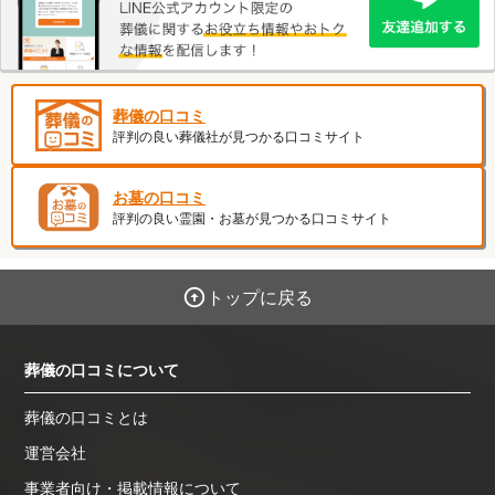
葬儀の口コミ
評判の良い葬儀社が見つかる口コミサイト
お墓の口コミ
評判の良い霊園・お墓が見つかる口コミサイト
トップに戻る
葬儀の口コミについて
葬儀の口コミとは
運営会社
事業者向け・掲載情報について