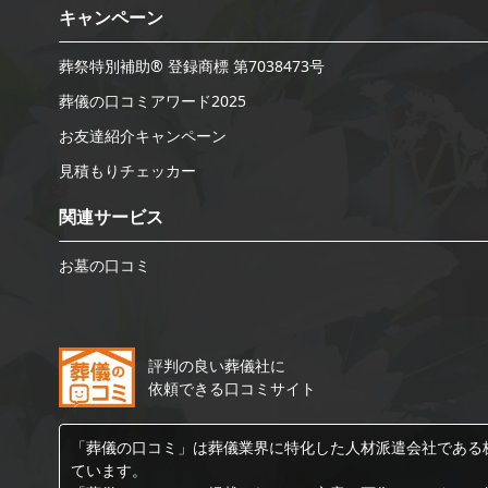
キャンペーン
葬祭特別補助® 登録商標 第7038473号
葬儀の口コミアワード2025
お友達紹介キャンペーン
見積もりチェッカー
関連サービス
お墓の口コミ
評判の良い葬儀社に
依頼できる口コミサイト
「葬儀の口コミ」は葬儀業界に特化した人材派遣会社である
ています。