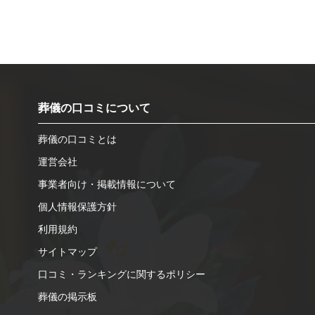
葬儀の口コミについて
葬儀の口コミとは
運営会社
事業者向け・掲載情報について
個人情報保護方針
利用規約
サイトマップ
口コミ・ランキングに関するポリシー
葬儀の掲示板