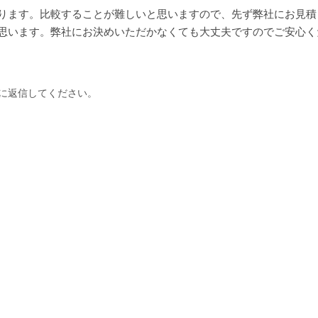
ります。比較することが難しいと思いますので、先ず弊社にお見積
思います。弊社にお決めいただかなくても大丈夫ですのでご安心く
に返信してください。