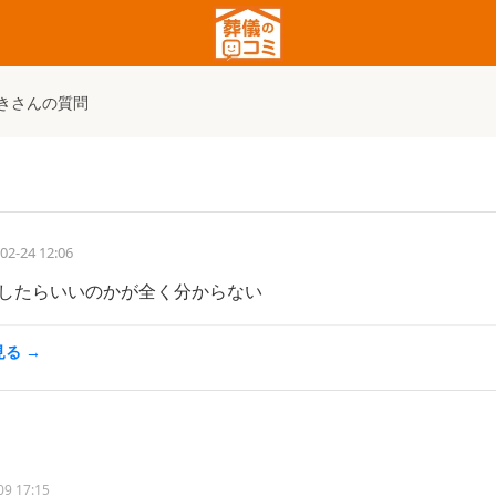
きさんの質問
02-24 12:06
したらいいのかが全く分からない
る →
09 17:15