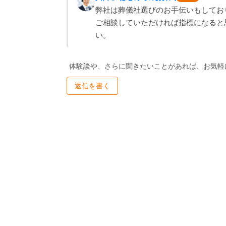
弊社は葬儀社選びのお手伝いもしてお
ご相談していただければ指標になると
い。
体験談や、さらに聞きたいことがあれば、お気軽
返信を書く