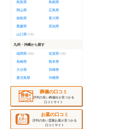
鳥取県
島根県
岡山県
広島県
徳島県
香川県
愛媛県
高知県
山口県
(
1
件)
九州・沖縄
から探す
福岡県
佐賀県
(
3
件)
(
1
件)
長崎県
熊本県
大分県
宮崎県
鹿児島県
沖縄県
葬儀の口コミ
評判の良い葬儀社が見つかる
口コミサイト
お墓の口コミ
評判の良い霊園お墓が見つかる
口コミサイト