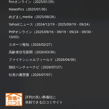
fnnオンライン（2025/01/29）
NewsPics（2025/01/30）
めざましmedia（2025/08/26）
Yahoo!ニュース（2024/12/19・2025/09/19・09/24）
PHPオンライン（2025/09/16・09/19・09/24・09/30・
10/03）
スポーツ報知（2026/02/27）
高齢者住宅新聞（2026/03/30）
ファイナンシャルフィールド（2026/04/30）
熱狂ベンチャーナビ（2026/07/27）
社長の履歴書（2026/07/07）
評判の良い葬儀社に
依頼できる口コミサイト