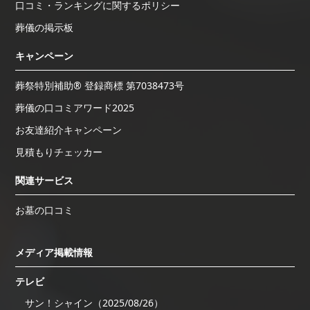
口コミ・ランキングに関するポリシー
葬儀の掲示板
キャンペーン
葬祭特別補助® 登録商標 第7038473号
葬儀の口コミアワード2025
お友達紹介キャンペーン
見積もりチェッカー
関連サービス
お墓の口コミ
メディア掲載情報
テレビ
サン！シャイン（2025/08/26）