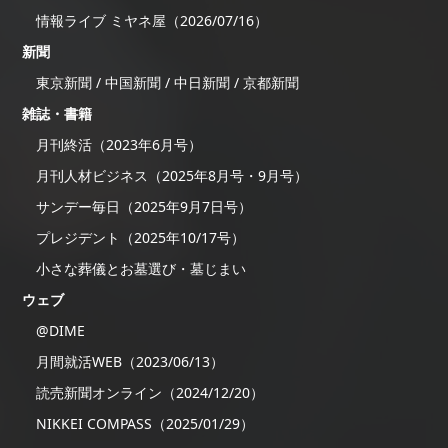
情報ライブ ミヤネ屋（2026/07/16）
新聞
東京新聞 / 中国新聞 / 中日新聞 / 京都新聞
雑誌・書籍
月刊終活（2023年6月号）
月刊人材ビジネス（2025年8月号・9月号）
サンデー毎日（2025年9月7日号）
プレジデント（2025年10/17号）
小さな葬儀とお墓選び・墓じまい
ウェブ
@DIME
月間就活WEB（2023/06/13）
読売新聞オンライン（2024/12/20）
NIKKEI COMPASS（2025/01/29）