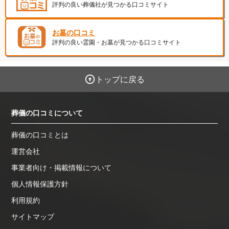
評判の良い葬儀社が見つかる口コミサイト
お墓の口コミ
評判の良い霊園・お墓が見つかる口コミサイト
トップに戻る
葬儀の口コミについて
葬儀の口コミとは
運営会社
事業者向け・掲載情報について
個人情報保護方針
利用規約
サイトマップ