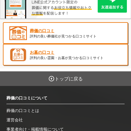
葬儀の口コミ
評判の良い葬儀社が見つかる口コミサイト
お墓の口コミ
評判の良い霊園・お墓が見つかる口コミサイト
トップに戻る
葬儀の口コミについて
葬儀の口コミとは
運営会社
事業者向け・掲載情報について