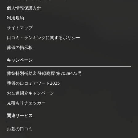
個人情報保護方針
利用規約
サイトマップ
口コミ・ランキングに関するポリシー
葬儀の掲示板
キャンペーン
葬祭特別補助® 登録商標 第7038473号
葬儀の口コミアワード2025
お友達紹介キャンペーン
見積もりチェッカー
関連サービス
お墓の口コミ