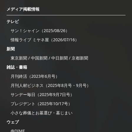
メディア掲載情報
テレビ
サン！シャイン（2025/08/26）
情報ライブ ミヤネ屋（2026/07/16）
新聞
東京新聞 / 中国新聞 / 中日新聞 / 京都新聞
雑誌・書籍
月刊終活（2023年6月号）
月刊人材ビジネス（2025年8月号・9月号）
サンデー毎日（2025年9月7日号）
プレジデント（2025年10/17号）
小さな葬儀とお墓選び・墓じまい
ウェブ
@DIME