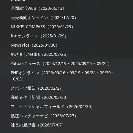
月間就活WEB（2023/06/13）
読売新聞オンライン（2024/12/20）
NIKKEI COMPASS（2025/01/29）
fnnオンライン（2025/01/29）
NewsPics（2025/01/30）
めざましmedia（2025/08/26）
Yahoo!ニュース（2024/12/19・2025/09/19・09/24）
PHPオンライン（2025/09/16・09/19・09/24・09/30・
10/03）
スポーツ報知（2026/02/27）
高齢者住宅新聞（2026/03/30）
ファイナンシャルフィールド（2026/04/30）
熱狂ベンチャーナビ（2026/07/27）
社長の履歴書（2026/07/07）