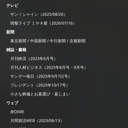
テレビ
サン！シャイン（2025/08/26）
情報ライブ ミヤネ屋（2026/07/16）
新聞
東京新聞 / 中国新聞 / 中日新聞 / 京都新聞
雑誌・書籍
月刊終活（2023年6月号）
月刊人材ビジネス（2025年8月号・9月号）
サンデー毎日（2025年9月7日号）
プレジデント（2025年10/17号）
小さな葬儀とお墓選び・墓じまい
ウェブ
@DIME
月間就活WEB（2023/06/13）