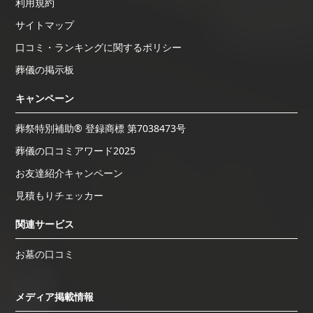
利用規約
サイトマップ
口コミ・ランキングに関するポリシー
葬儀の掲示板
キャンペーン
葬祭特別補助® 登録商標 第7038473号
葬儀の口コミアワード2025
お友達紹介キャンペーン
見積もりチェッカー
関連サービス
お墓の口コミ
メディア掲載情報