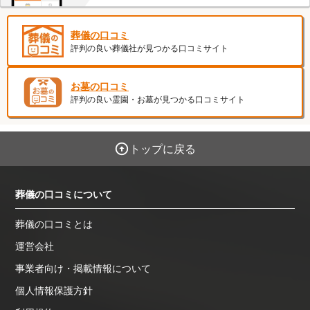
葬儀の口コミ
評判の良い葬儀社が見つかる口コミサイト
お墓の口コミ
評判の良い霊園・お墓が見つかる口コミサイト
トップに戻る
葬儀の口コミについて
葬儀の口コミとは
運営会社
事業者向け・掲載情報について
個人情報保護方針