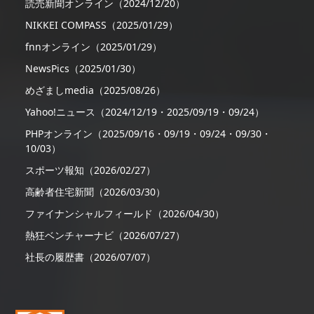
読売新聞オンライン（2024/12/20）
NIKKEI COMPASS（2025/01/29）
fnnオンライン（2025/01/29）
NewsPics（2025/01/30）
めざましmedia（2025/08/26）
Yahoo!ニュース（2024/12/19・2025/09/19・09/24）
PHPオンライン（2025/09/16・09/19・09/24・09/30・
10/03）
スポーツ報知（2026/02/27）
高齢者住宅新聞（2026/03/30）
ファイナンシャルフィールド（2026/04/30）
熱狂ベンチャーナビ（2026/07/27）
社長の履歴書（2026/07/07）