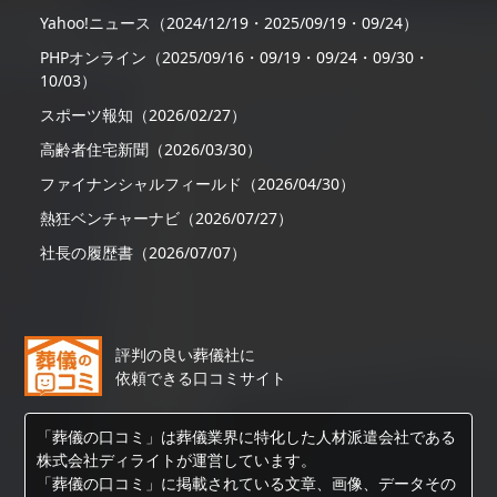
Yahoo!ニュース（2024/12/19・2025/09/19・09/24）
PHPオンライン（2025/09/16・09/19・09/24・09/30・
10/03）
スポーツ報知（2026/02/27）
高齢者住宅新聞（2026/03/30）
ファイナンシャルフィールド（2026/04/30）
熱狂ベンチャーナビ（2026/07/27）
社長の履歴書（2026/07/07）
評判の良い葬儀社に
依頼できる口コミサイト
「葬儀の口コミ」は葬儀業界に特化した人材派遣会社である
株式会社ディライトが運営しています。
「葬儀の口コミ」に掲載されている文章、画像、データその