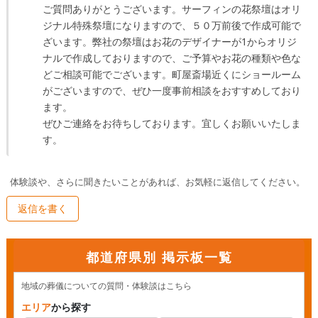
ご質問ありがとうございます。サーフィンの花祭壇はオリ
ジナル特殊祭壇になりますので、５０万前後で作成可能で
ざいます。弊社の祭壇はお花のデザイナーが1からオリジ
ナルで作成しておりますので、ご予算やお花の種類や色な
どご相談可能でございます。町屋斎場近くにショールーム
がございますので、ぜひ一度事前相談をおすすめしており
ます。

ぜひご連絡をお待ちしております。宜しくお願いいたしま
す。
体験談や、さらに聞きたいことがあれば、お気軽に返信してください。
返信を書く
都道府県別 掲示板一覧
地域の葬儀についての質問・体験談はこちら
エリア
から探す