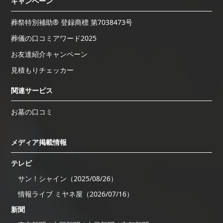
キャンペーン
葬祭特別補助® 登録商標 第7038473号
葬儀の口コミアワード2025
お友達紹介キャンペーン
見積もりチェッカー
関連サービス
お墓の口コミ
メディア掲載情報
テレビ
サン！シャイン（2025/08/26）
情報ライブ ミヤネ屋（2026/07/16）
新聞