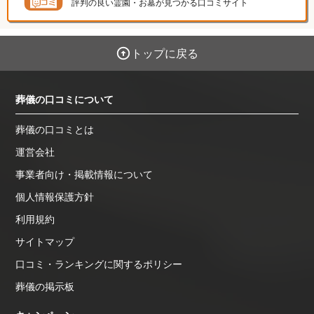
評判の良い霊園・お墓が見つかる口コミサイト
トップに戻る
葬儀の口コミについて
葬儀の口コミとは
運営会社
事業者向け・掲載情報について
個人情報保護方針
利用規約
サイトマップ
口コミ・ランキングに関するポリシー
葬儀の掲示板