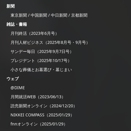
新聞
東京新聞 / 中国新聞 / 中日新聞 / 京都新聞
雑誌・書籍
月刊終活（2023年6月号）
月刊人材ビジネス（2025年8月号・9月号）
サンデー毎日（2025年9月7日号）
プレジデント（2025年10/17号）
小さな葬儀とお墓選び・墓じまい
ウェブ
@DIME
月間就活WEB（2023/06/13）
読売新聞オンライン（2024/12/20）
NIKKEI COMPASS（2025/01/29）
fnnオンライン（2025/01/29）