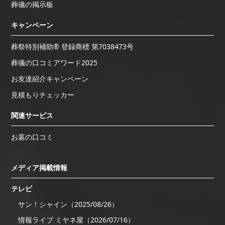
葬儀の掲示板
キャンペーン
葬祭特別補助® 登録商標 第7038473号
葬儀の口コミアワード2025
お友達紹介キャンペーン
見積もりチェッカー
関連サービス
お墓の口コミ
メディア掲載情報
テレビ
サン！シャイン（2025/08/26）
情報ライブ ミヤネ屋（2026/07/16）