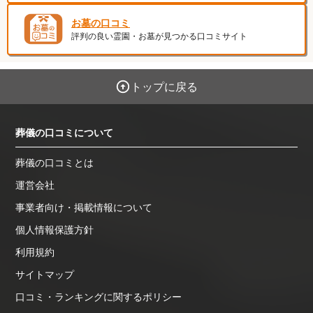
お墓の口コミ
評判の良い霊園・お墓が見つかる口コミサイト
トップに戻る
葬儀の口コミについて
葬儀の口コミとは
運営会社
事業者向け・掲載情報について
個人情報保護方針
利用規約
サイトマップ
口コミ・ランキングに関するポリシー