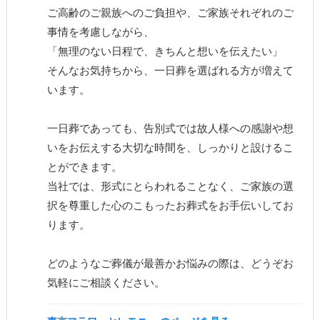
ご高齢のご親族へのご負担や、ご家族それぞれのご
事情を考慮しながら、

「無理のない日程で、きちんと想いを伝えたい」

そんなお気持ちから、一日葬を選ばれる方が増えて
います。

一日葬であっても、告別式では故人様への感謝や想
いをお伝えする大切な時間を、しっかりと設けるこ
とができます。

当社では、形式にとらわれることなく、ご家族の選
択を尊重した心のこもったお葬式をお手伝いしてお
ります。

どのようなご葬儀が最善かお悩みの際は、どうぞお
気軽にご相談ください。