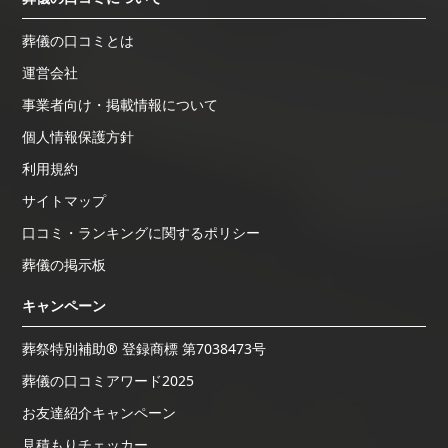
葬儀の口コミとは
運営会社
事業者向け・掲載情報について
個人情報保護方針
利用規約
サイトマップ
口コミ・ランキングに関するポリシー
葬儀の掲示板
キャンペーン
葬祭特別補助® 登録商標 第7038473号
葬儀の口コミアワード2025
お友達紹介キャンペーン
見積もりチェッカー