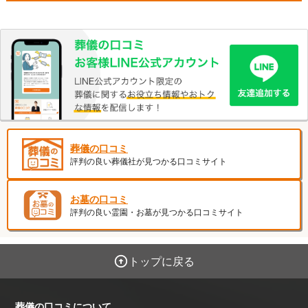
葬儀の口コミ
評判の良い葬儀社が見つかる口コミサイト
お墓の口コミ
評判の良い霊園・お墓が見つかる口コミサイト
トップに戻る
葬儀の口コミについて