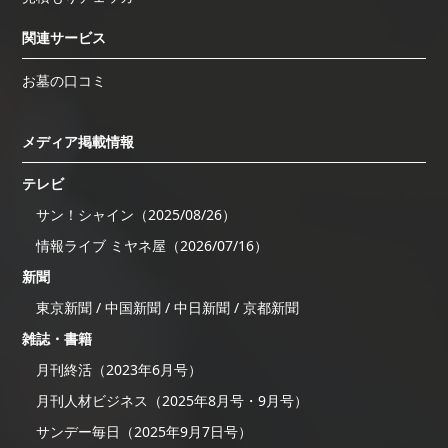
関連サービス
お墓の口コミ
メディア掲載情報
テレビ
サン！シャイン（2025/08/26）
情報ライブ ミヤネ屋（2026/07/16）
新聞
東京新聞 / 中国新聞 / 中日新聞 / 京都新聞
雑誌・書籍
月刊終活（2023年6月号）
月刊人材ビジネス（2025年8月号・9月号）
サンデー毎日（2025年9月7日号）