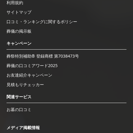
利用規約
サイトマップ
口コミ・ランキングに関するポリシー
葬儀の掲示板
キャンペーン
葬祭特別補助® 登録商標 第7038473号
葬儀の口コミアワード2025
お友達紹介キャンペーン
見積もりチェッカー
関連サービス
お墓の口コミ
メディア掲載情報