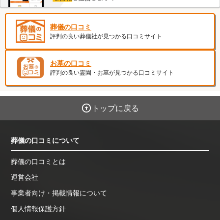
葬儀の口コミ
評判の良い葬儀社が見つかる口コミサイト
お墓の口コミ
評判の良い霊園・お墓が見つかる口コミサイト
トップに戻る
葬儀の口コミについて
葬儀の口コミとは
運営会社
事業者向け・掲載情報について
個人情報保護方針