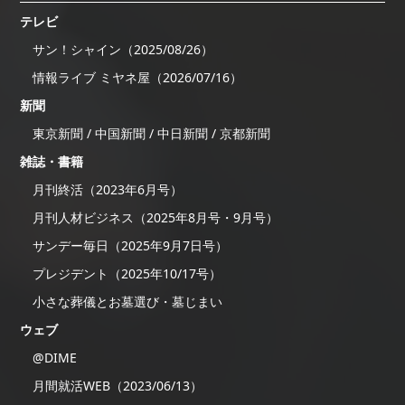
テレビ
サン！シャイン（2025/08/26）
情報ライブ ミヤネ屋（2026/07/16）
新聞
東京新聞 / 中国新聞 / 中日新聞 / 京都新聞
雑誌・書籍
月刊終活（2023年6月号）
月刊人材ビジネス（2025年8月号・9月号）
サンデー毎日（2025年9月7日号）
プレジデント（2025年10/17号）
小さな葬儀とお墓選び・墓じまい
ウェブ
@DIME
月間就活WEB（2023/06/13）