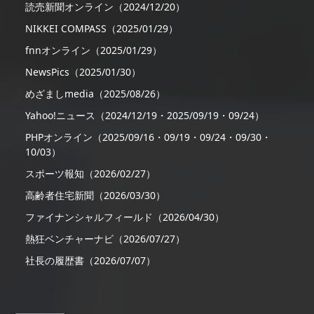
読売新聞オンライン（2024/12/20）
NIKKEI COMPASS（2025/01/29）
fnnオンライン（2025/01/29）
NewsPics（2025/01/30）
めざましmedia（2025/08/26）
Yahoo!ニュース（2024/12/19・2025/09/19・09/24）
PHPオンライン（2025/09/16・09/19・09/24・09/30・
10/03）
スポーツ報知（2026/02/27）
高齢者住宅新聞（2026/03/30）
ファイナンシャルフィールド（2026/04/30）
熱狂ベンチャーナビ（2026/07/27）
社長の履歴書（2026/07/07）