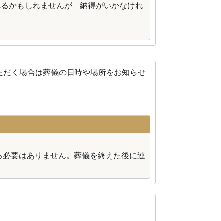
れるかもしれませんが、納得がいかなけれ
ただく場合は葬儀の日時や場所をお知らせ
る必要はありません。葬儀を終えた後に連