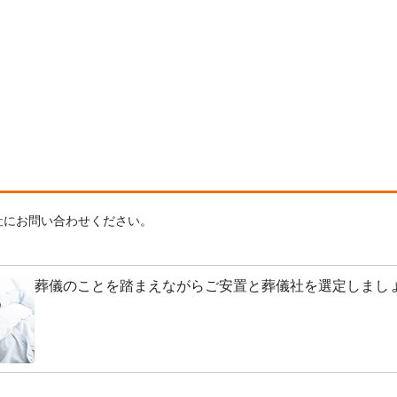
社にお問い合わせください。
葬儀のことを踏まえながらご安置と葬儀社を選定しまし