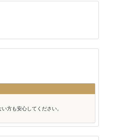
。
ない方も安心してください。