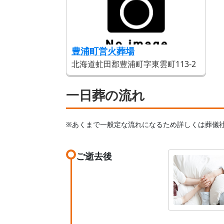
豊浦町営火葬場
北海道虻田郡豊浦町字東雲町113-2
一日葬の流れ
※あくまで一般定な流れになるため詳しくは葬儀
ご逝去後