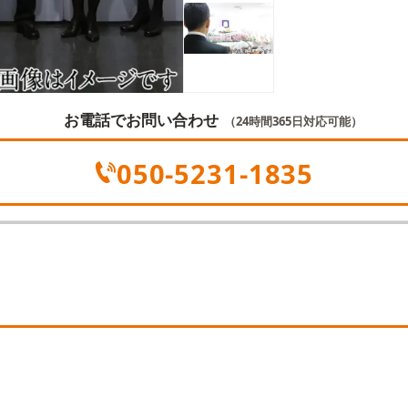
お電話でお問い合わせ
（24時間365日対応可能）
050-5231-1835