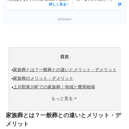
詳しく見る
↗
目次
家族葬とは？一般葬との違いとメリット・デメリット
家族葬のメリット・デメリット
上川郡東川町での家族葬｜地域と費用相場
もっと見る
家族葬とは？一般葬との違いとメリット・デ
メリット