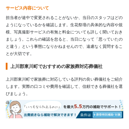
サービス内容について
担当者が途中で変更されることがないか、当日のスタッフはどの
ようになっているかを確認します。生花祭壇の具体的な内容や規
模、写真撮影サービスの有無と料金についても詳しく聞いておき
ましょう。これらの確認を怠ると、当日になって「思っていたの
と違う」という事態になりかねませんので、遠慮なく質問するこ
とが大切です。
上川郡東川町でおすすめの家族葬対応葬儀社
上川郡東川町
で家族葬に対応している評判の良い葬儀社をご紹介
します。実際の口コミや費用を確認して、信頼できる葬儀社を選
びましょう。