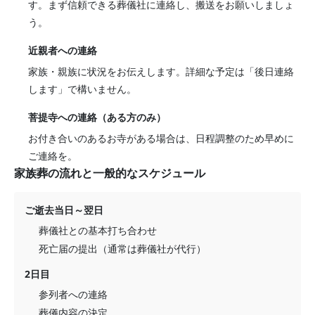
す。まず信頼できる葬儀社に連絡し、搬送をお願いしましょ
う。
近親者への連絡
家族・親族に状況をお伝えします。詳細な予定は「後日連絡
します」で構いません。
菩提寺への連絡（ある方のみ）
お付き合いのあるお寺がある場合は、日程調整のため早めに
ご連絡を。
家族葬の流れと一般的なスケジュール
ご逝去当日～翌日
葬儀社との基本打ち合わせ
死亡届の提出（通常は葬儀社が代行）
2日目
参列者への連絡
葬儀内容の決定