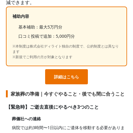
減できます。
補助内容
基本補助：最大5万円分
口コミ投稿で追加：5,000円分
※本制度は株式会社ディライト独自の制度で、公的制度とは異なり
ます
※新規でご利用の方が対象となります
詳細はこちら
家族葬の準備｜今すぐやること・後でも間に合うこと
【緊急時】ご逝去直後にやるべき3つのこと
葬儀社への連絡
病院では約3時間〜1日以内にご遺体を移動する必要がありま