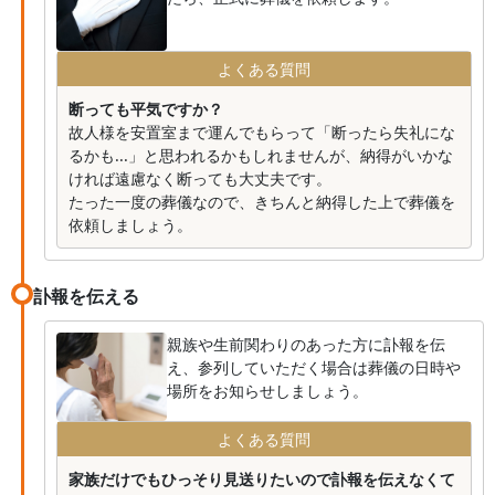
よくある質問
断っても平気ですか？
故人様を安置室まで運んでもらって「断ったら失礼にな
るかも...」と思われるかもしれませんが、納得がいかな
ければ遠慮なく断っても大丈夫です。
たった一度の葬儀なので、きちんと納得した上で葬儀を
依頼しましょう。
訃報を伝える
親族や生前関わりのあった方に訃報を伝
え、参列していただく場合は葬儀の日時や
場所をお知らせしましょう。
よくある質問
家族だけでもひっそり見送りたいので訃報を伝えなくて