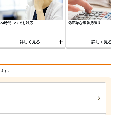
24時間いつでも対応
③正確な事前見積り
詳しく見る
詳しく見る
います。