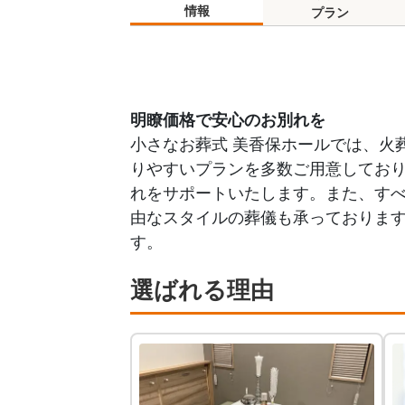
情報
プラン
明瞭価格で安心のお別れを
小さなお葬式 美香保ホールでは、火
りやすいプランを多数ご用意してお
れをサポートいたします。また、す
由なスタイルの葬儀も承っておりま
す。
選ばれる理由