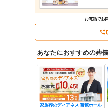
お電話でお
あなたにおすすめの葬
家族葬のディアネス 苗穂ホール