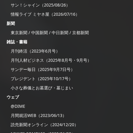
サン！シャイン（2025/08/26）
情報ライブ ミヤネ屋（2026/07/16）
新聞
東京新聞 / 中国新聞 / 中日新聞 / 京都新聞
雑誌・書籍
月刊終活（2023年6月号）
月刊人材ビジネス（2025年8月号・9月号）
サンデー毎日（2025年9月7日号）
プレジデント（2025年10/17号）
小さな葬儀とお墓選び・墓じまい
ウェブ
@DIME
月間就活WEB（2023/06/13）
読売新聞オンライン（2024/12/20）