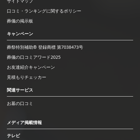
サイトマップ
口コミ・ランキングに関するポリシー
葬儀の掲示板
キャンペーン
葬祭特別補助® 登録商標 第7038473号
葬儀の口コミアワード2025
お友達紹介キャンペーン
見積もりチェッカー
関連サービス
お墓の口コミ
メディア掲載情報
テレビ