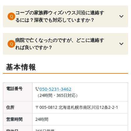
コープの家族葬ウィズハウス川沿に連絡す
Q
るには？深夜でも対応していますか？
病院で亡くなったのですが、どこに連絡す
Q
れば良いですか？
基本情報
電話番号
050-5231-3462
（24時間・365日対応）
住所
〒005-0812 北海道札幌市南区川沿12条2-2-1
営業時間
24時間