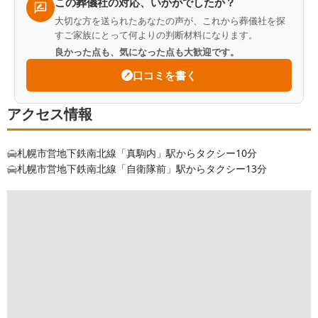
この葬儀社の対応、いかがでしたか？
大切な方を送られたあなたの声が、これから葬儀社を探
すご家族にとって何よりの判断材料になります。
良かった点も、気になった点も大歓迎です。
口コミを書く
アクセス情報
札幌市営地下鉄南北線「真駒内」駅からタクシー10分
札幌市営地下鉄南北線「自衛隊前」駅からタクシー13分