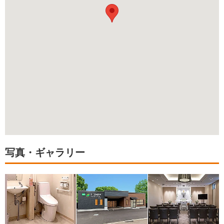
写真・ギャラリー