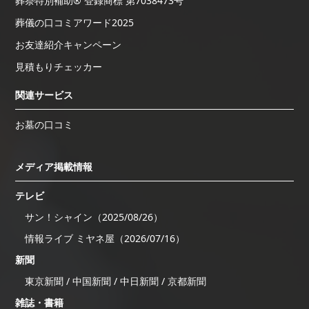
葬祭特別補助® 登録商標 第7038473号
葬儀の口コミアワード2025
お友達紹介キャンペーン
見積もりチェッカー
関連サービス
お墓の口コミ
メディア掲載情報
テレビ
サン！シャイン（2025/08/26）
情報ライブ ミヤネ屋（2026/07/16）
新聞
東京新聞 / 中国新聞 / 中日新聞 / 京都新聞
雑誌・書籍