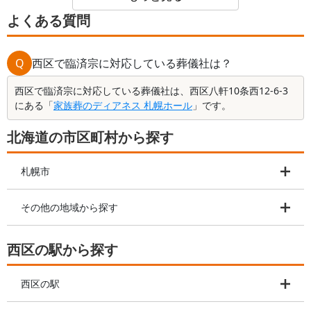
よくある質問
Q
西区で臨済宗に対応している葬儀社は？
西区で臨済宗に対応している葬儀社は、西区八軒10条西12-6-3
にある「
家族葬のディアネス 札幌ホール
」です。
北海道の市区町村から探す
札幌市
その他の地域から探す
西区の駅から探す
西区の駅