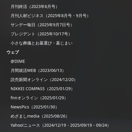
月刊終活（2023年6月号）
月刊人材ビジネス（2025年8月号・9月号）
サンデー毎日（2025年9月7日号）
プレジデント（2025年10/17号）
小さな葬儀とお墓選び・墓じまい
ウェブ
@DIME
月間就活WEB（2023/06/13）
読売新聞オンライン（2024/12/20）
NIKKEI COMPASS（2025/01/29）
fnnオンライン（2025/01/29）
NewsPics（2025/01/30）
めざましmedia（2025/08/26）
Yahoo!ニュース（2024/12/19・2025/09/19・09/24）