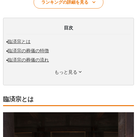
ランキングの詳細を見る
目次
臨済宗とは
臨済宗の葬儀の特徴
臨済宗の葬儀の流れ
もっと見る
臨済宗とは