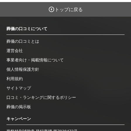
トップに戻る
葬儀の口コミについて
葬儀の口コミとは
運営会社
事業者向け・掲載情報について
個人情報保護方針
利用規約
サイトマップ
口コミ・ランキングに関するポリシー
葬儀の掲示板
キャンペーン