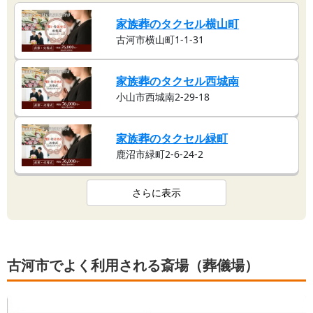
家族葬のタクセル横山町
古河市横山町1-1‐31
家族葬のタクセル西城南
小山市西城南2-29-18
家族葬のタクセル緑町
鹿沼市緑町2-6-24-2
さらに表示
古河市でよく利用される斎場（葬儀場）