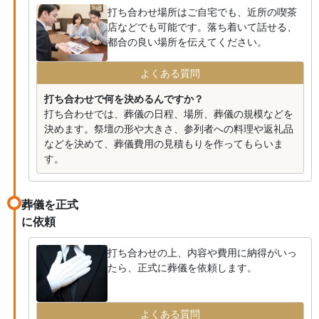
打ち合わせ場所はご自宅でも、近所の喫茶
店などでも可能です。落ち着いて話せる、
都合の良い場所を伝えてください。
よくある質問
打ち合わせで何を決めるんですか？
打ち合わせでは、葬儀の日程、場所、葬儀の規模などを
決めます。祭壇の形や大きさ、参列者への料理や返礼品
などを決めて、葬儀費用の見積もりを作ってもらいま
す。
葬儀を正式
に依頼
打ち合わせの上、内容や費用に納得がいっ
たら、正式に葬儀を依頼します。
よくある質問