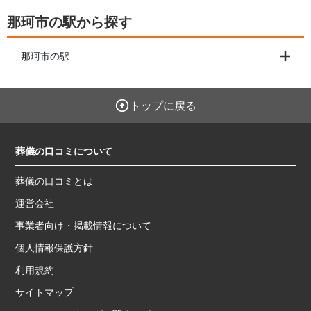
那珂市の駅から探す
那珂市の駅
トップに戻る
葬儀の口コミについて
葬儀の口コミとは
運営会社
事業者向け・掲載情報について
個人情報保護方針
利用規約
サイトマップ