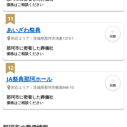
価格はご相談ください
11
あいざわ祭典
比較
対応エリア：
茨城県
那珂市
鴻巣1313-1
那珂市に密着した葬儀社
価格はご相談ください
12
JA祭典那珂ホール
比較
対応エリア：
茨城県
那珂市
横堀846-10
那珂市に密着した葬儀社
価格はご相談ください