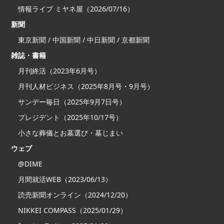
情報ライブ ミヤネ屋（2026/07/16）
新聞
東京新聞 / 中国新聞 / 中日新聞 / 京都新聞
雑誌・書籍
月刊終活（2023年6月号）
月刊人材ビジネス（2025年8月号・9月号）
サンデー毎日（2025年9月7日号）
プレジデント（2025年10/17号）
小さな葬儀とお墓選び・墓じまい
ウェブ
@DIME
月間就活WEB（2023/06/13）
読売新聞オンライン（2024/12/20）
NIKKEI COMPASS（2025/01/29）