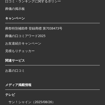
口コミ・ランキングに関するポリシー
葬儀の掲示板
キャンペーン
葬祭特別補助® 登録商標 第7038473号
葬儀の口コミアワード2025
お友達紹介キャンペーン
見積もりチェッカー
関連サービス
お墓の口コミ
メディア掲載情報
テレビ
サン！シャイン（2025/08/26）