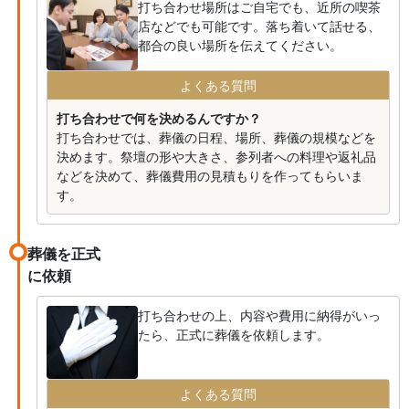
打ち合わせ場所はご自宅でも、近所の喫茶
店などでも可能です。落ち着いて話せる、
都合の良い場所を伝えてください。
よくある質問
打ち合わせで何を決めるんですか？
打ち合わせでは、葬儀の日程、場所、葬儀の規模などを
決めます。祭壇の形や大きさ、参列者への料理や返礼品
などを決めて、葬儀費用の見積もりを作ってもらいま
す。
葬儀を正式
に依頼
打ち合わせの上、内容や費用に納得がいっ
たら、正式に葬儀を依頼します。
よくある質問