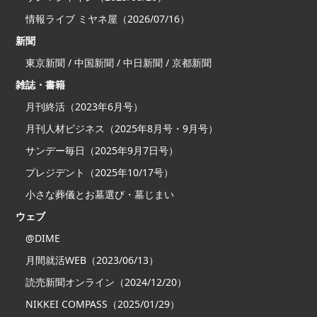
情報ライブ ミヤネ屋（2026/07/16）
新聞
東京新聞 / 中国新聞 / 中日新聞 / 京都新聞
雑誌・書籍
月刊終活（2023年6月号）
月刊人材ビジネス（2025年8月号・9月号）
サンデー毎日（2025年9月7日号）
プレジデント（2025年10/17号）
小さな葬儀とお墓選び・墓じまい
ウェブ
@DIME
月間就活WEB（2023/06/13）
読売新聞オンライン（2024/12/20）
NIKKEI COMPASS（2025/01/29）