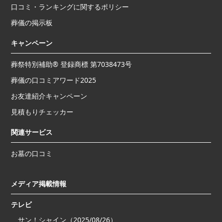
口コミ・ランキングに関するポリシー
葬儀の掲示板
キャンペーン
葬祭特別補助® 登録商標 第7038473号
葬儀の口コミアワード2025
お友達紹介キャンペーン
見積もりチェッカー
関連サービス
お墓の口コミ
メディア掲載情報
テレビ
サン！シャイン（2025/08/26）