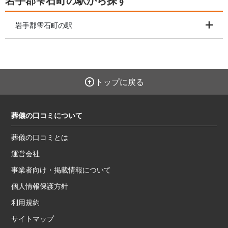
岩手郡雫石町の駅から探す
岩手郡雫石町の駅
トップに戻る
葬儀の口コミについて
葬儀の口コミとは
運営会社
事業者向け・掲載情報について
個人情報保護方針
利用規約
サイトマップ