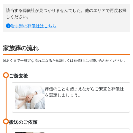
該当する葬儀社が見つかりませんでした。他のエリアで再度お探
しください。
岩手県
の葬儀社はこちら
家族葬の流れ
※あくまで一般定な流れになるため詳しくは葬儀社にお問い合わせください。
ご逝去後
葬儀のことを踏まえながらご安置と葬儀社
を選定しましょう。
搬送のご依頼