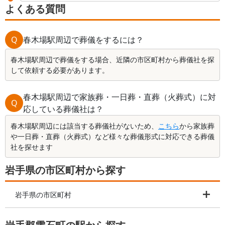
よくある質問
Q
春木場駅周辺で葬儀をするには？
春木場駅周辺で葬儀をする場合、近隣の市区町村から葬儀社を探
して依頼する必要があります。
春木場駅周辺で家族葬・一日葬・直葬（火葬式）に対
Q
応している葬儀社は？
春木場駅周辺には該当する葬儀社がないため、
こちら
から家族葬
や一日葬・直葬（火葬式）など様々な葬儀形式に対応できる葬儀
社を探せます
岩手県の市区町村から探す
岩手県の市区町村