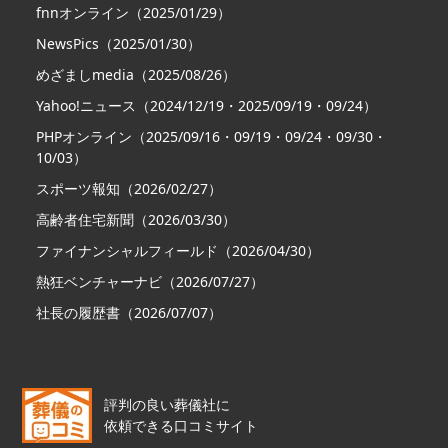
fnnオンライン（2025/01/29）
NewsPics（2025/01/30）
めざましmedia（2025/08/26）
Yahoo!ニュース（2024/12/19・2025/09/19・09/24）
PHPオンライン（2025/09/16・09/19・09/24・09/30・
10/03）
スポーツ報知（2026/02/27）
高齢者住宅新聞（2026/03/30）
ファイナンシャルフィールド（2026/04/30）
熱狂ベンチャーナビ（2026/07/27）
社長の履歴書（2026/07/07）
評判の良い葬儀社に
依頼できる口コミサイト