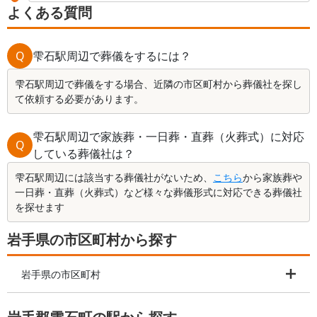
よくある質問
Q
雫石駅周辺で葬儀をするには？
雫石駅周辺で葬儀をする場合、近隣の市区町村から葬儀社を探し
て依頼する必要があります。
雫石駅周辺で家族葬・一日葬・直葬（火葬式）に対応
Q
している葬儀社は？
雫石駅周辺には該当する葬儀社がないため、
こちら
から家族葬や
一日葬・直葬（火葬式）など様々な葬儀形式に対応できる葬儀社
を探せます
岩手県の市区町村から探す
岩手県の市区町村