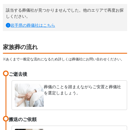
該当する葬儀社が見つかりませんでした。他のエリアで再度お探
しください。
岩手県
の葬儀社はこちら
家族葬の流れ
※あくまで一般定な流れになるため詳しくは葬儀社にお問い合わせください。
ご逝去後
葬儀のことを踏まえながらご安置と葬儀社
を選定しましょう。
搬送のご依頼