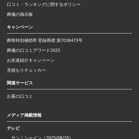
口コミ・ランキングに関するポリシー
葬儀の掲示板
キャンペーン
葬祭特別補助® 登録商標 第7038473号
葬儀の口コミアワード2025
お友達紹介キャンペーン
見積もりチェッカー
関連サービス
お墓の口コミ
メディア掲載情報
テレビ
サン！シャイン（2025/08/26）