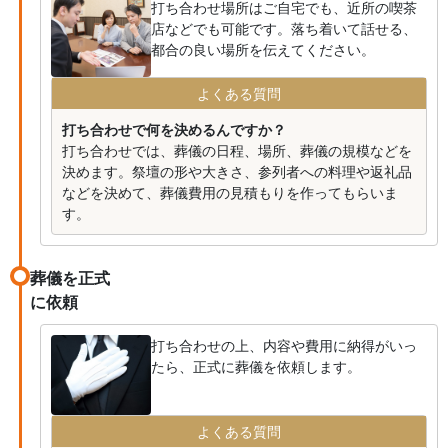
打ち合わせ場所はご自宅でも、近所の喫茶
店などでも可能です。落ち着いて話せる、
都合の良い場所を伝えてください。
よくある質問
打ち合わせで何を決めるんですか？
打ち合わせでは、葬儀の日程、場所、葬儀の規模などを
決めます。祭壇の形や大きさ、参列者への料理や返礼品
などを決めて、葬儀費用の見積もりを作ってもらいま
す。
葬儀を正式
に依頼
打ち合わせの上、内容や費用に納得がいっ
たら、正式に葬儀を依頼します。
よくある質問