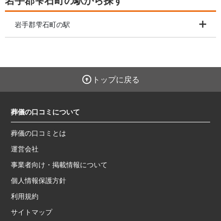
岩手郡雫石町の駅から探す
岩手郡雫石町の駅
トップに戻る
葬儀の口コミについて
葬儀の口コミとは
運営会社
事業者向け・掲載情報について
個人情報保護方針
利用規約
サイトマップ