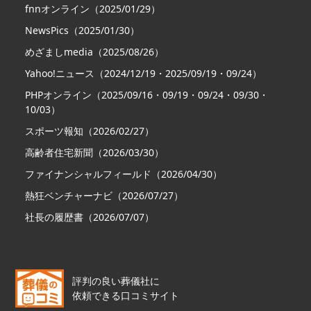
fnnオンライン（2025/01/29）
NewsPics（2025/01/30）
めざましmedia（2025/08/26）
Yahoo!ニュース（2024/12/19・2025/09/19・09/24）
PHPオンライン（2025/09/16・09/19・09/24・09/30・
10/03）
スポーツ報知（2026/02/27）
高齢者住宅新聞（2026/03/30）
ファイナンシャルフィールド（2026/04/30）
熱狂ベンチャーナビ（2026/07/27）
社長の履歴書（2026/07/07）
評判の良い葬儀社に
依頼できる口コミサイト