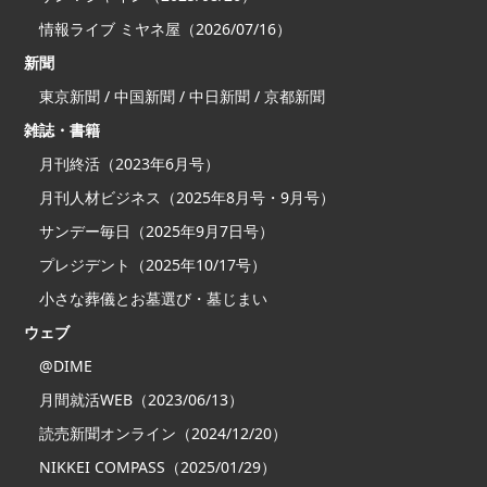
情報ライブ ミヤネ屋（2026/07/16）
新聞
東京新聞 / 中国新聞 / 中日新聞 / 京都新聞
雑誌・書籍
月刊終活（2023年6月号）
月刊人材ビジネス（2025年8月号・9月号）
サンデー毎日（2025年9月7日号）
プレジデント（2025年10/17号）
小さな葬儀とお墓選び・墓じまい
ウェブ
@DIME
月間就活WEB（2023/06/13）
読売新聞オンライン（2024/12/20）
NIKKEI COMPASS（2025/01/29）