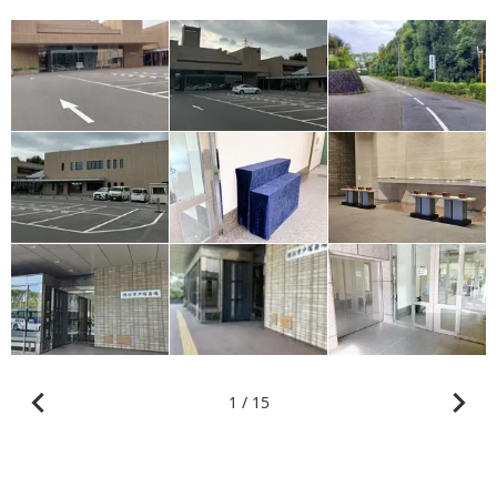
1 / 15