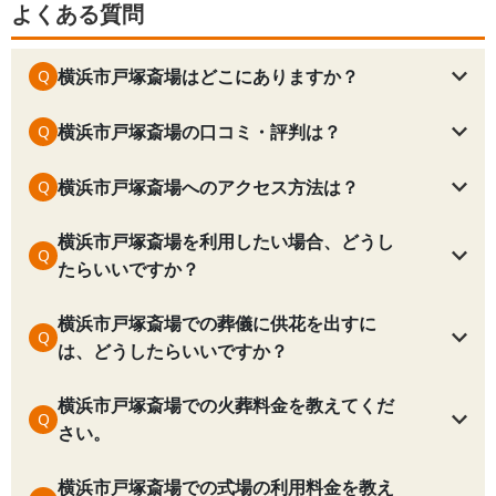
よくある質問
横浜市戸塚斎場はどこにありますか？
Q
横浜市戸塚斎場の口コミ・評判は？
Q
横浜市戸塚斎場へのアクセス方法は？
Q
横浜市戸塚斎場を利用したい場合、どうし
Q
たらいいですか？
横浜市戸塚斎場での葬儀に供花を出すに
Q
は、どうしたらいいですか？
横浜市戸塚斎場
での火葬料金を教えてくだ
Q
さい。
横浜市戸塚斎場
での式場の利用料金を教え