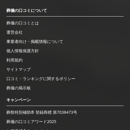
葬儀の口コミについて
葬儀の口コミとは
運営会社
事業者向け・掲載情報について
個人情報保護方針
利用規約
サイトマップ
口コミ・ランキングに関するポリシー
葬儀の掲示板
キャンペーン
葬祭特別補助® 登録商標 第7038473号
葬儀の口コミアワード2025