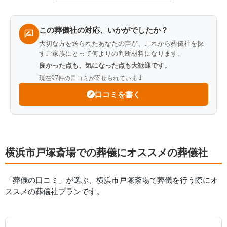
この葬儀社の対応、いかがでしたか？
大切な方を送られたあなたの声が、これから葬儀社を探
すご家族にとって何よりの判断材料になります。
良かった点も、気になった点も大歓迎です。
現在
97
件の口コミが寄せられています
口コミを書く
横浜市戸塚斎場での葬儀にオススメの葬儀社
「葬儀の口コミ」が選ぶ、
横浜市戸塚斎場
で葬儀を行う際にオ
ススメの葬儀社プランです。