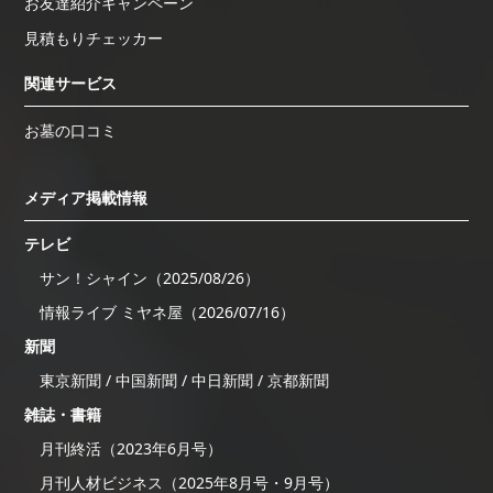
お友達紹介キャンペーン
見積もりチェッカー
関連サービス
お墓の口コミ
メディア掲載情報
テレビ
サン！シャイン（2025/08/26）
情報ライブ ミヤネ屋（2026/07/16）
新聞
東京新聞 / 中国新聞 / 中日新聞 / 京都新聞
雑誌・書籍
月刊終活（2023年6月号）
月刊人材ビジネス（2025年8月号・9月号）