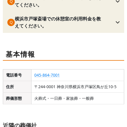
Q
てください。
横浜市戸塚斎場
での休憩室の利用料金を教
Q
えてください。
基本情報
電話番号
045-864-7001
住所
〒244-0001 神奈川県横浜市戸塚区鳥が丘10-5
葬儀形態
火葬式・一日葬・家族葬・一般葬
近隣の葬儀社