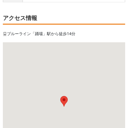
アクセス情報
ブルーライン「踊場」駅から徒歩14分