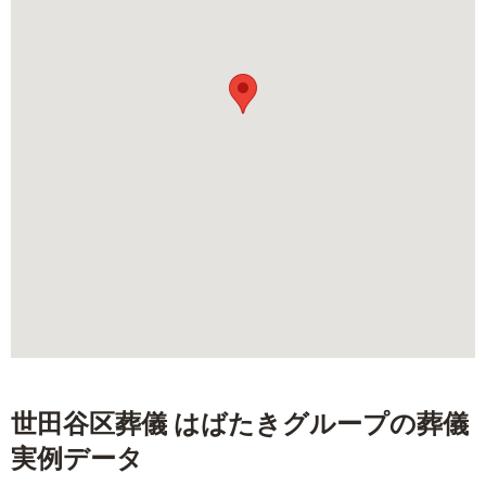
世田谷区葬儀 はばたきグループ
の葬儀
実例データ