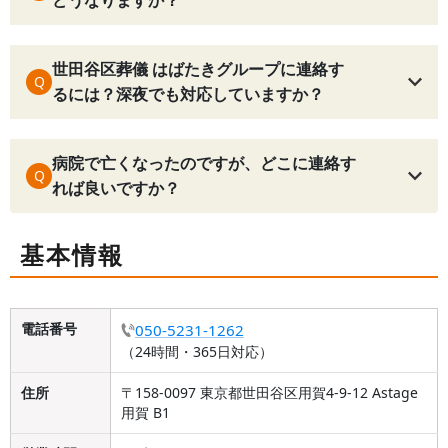
どうなりますか？
世田谷区葬儀 はばたきグループに連絡す
Q
るには？深夜でも対応していますか？
病院で亡くなったのですが、どこに連絡す
Q
れば良いですか？
基本情報
電話番号
050-5231-1262
（24時間・365日対応）
住所
〒158-0097 東京都世田谷区用賀4-9-12 Astage
用賀 B1