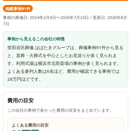
掲載事例91件
事例の葬儀日:
2024年2月4日〜2026年7月23日
/ 更新日: 2026年8月
7日
事例から見えるこの会社の特徴
世田谷区葬儀 はばたきグループは、葬儀事例91件から見る
と、直葬・火葬式を中心としたお見送りが多く見られま
す。利用式場は横浜市北部斎場の事例が多く見られます。
よくある参列人数は6名ほど、費用が確認できる事例では
28万円ほどです。
費用の目安
この会社の事例で多かった費用の目安をまとめています。
よくある費用の目安