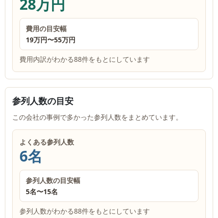
28万円
費用の目安幅
19万円
〜
55万円
費用内訳がわかる88件をもとにしています
参列人数の目安
この会社の事例で多かった参列人数をまとめています。
よくある参列人数
6名
参列人数の目安幅
5名
〜
15名
参列人数がわかる88件をもとにしています