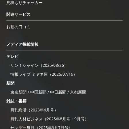
見積もりチェッカー
関連サービス
お墓の口コミ
メディア掲載情報
テレビ
サン！シャイン（2025/08/26）
情報ライブ ミヤネ屋（2026/07/16）
新聞
東京新聞 / 中国新聞 / 中日新聞 / 京都新聞
雑誌・書籍
月刊終活（2023年6月号）
月刊人材ビジネス（2025年8月号・9月号）
サンデー毎日（2025年9月7日号）