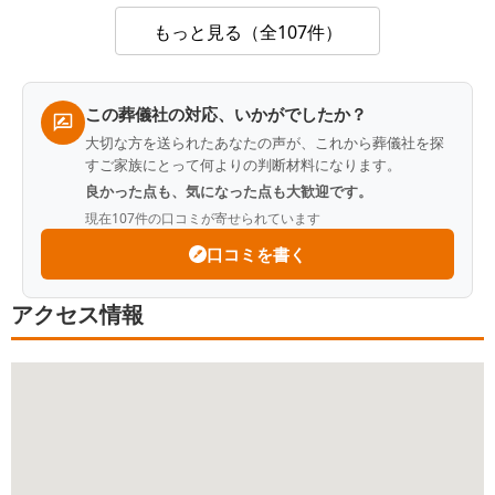
もっと見る（全107件）
この葬儀社の対応、いかがでしたか？
大切な方を送られたあなたの声が、これから葬儀社を探
すご家族にとって何よりの判断材料になります。
良かった点も、気になった点も大歓迎です。
現在
107
件の口コミが寄せられています
口コミを書く
アクセス情報