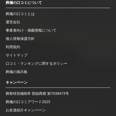
葬儀の口コミについて
葬儀の口コミとは
運営会社
事業者向け・掲載情報について
個人情報保護方針
利用規約
サイトマップ
口コミ・ランキングに関するポリシー
葬儀の掲示板
キャンペーン
葬祭特別補助® 登録商標 第7038473号
葬儀の口コミアワード2025
お友達紹介キャンペーン