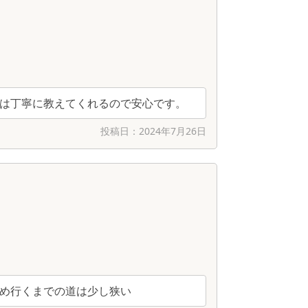
は丁寧に教えてくれるので安心です。
投稿日：
2024年7月26日
め行くまでの道は少し狭い