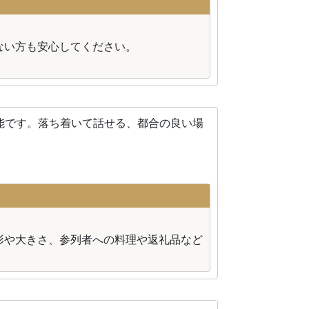
ない方も安心してください。
能です。落ち着いて話せる、都合の良い場
形や大きさ、参列者への料理や返礼品など