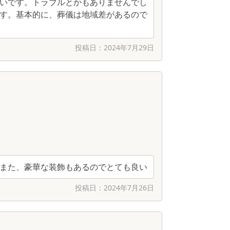
いです。トラブルとかもありませんでし
す。基本的に、葬儀は地域差があるので
投稿日：
2024年7月29日
また、豪華な装飾もあるのでとても良い
投稿日：
2024年7月26日