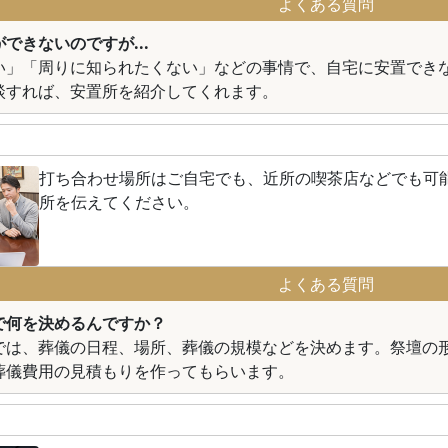
よくある質問
できないのですが...
い」「周りに知られたくない」などの事情で、自宅に安置でき
談すれば、安置所を紹介してくれます。
打ち合わせ場所はご自宅でも、近所の喫茶店などでも可
所を伝えてください。
よくある質問
で何を決めるんですか？
では、葬儀の日程、場所、葬儀の規模などを決めます。祭壇の
葬儀費用の見積もりを作ってもらいます。