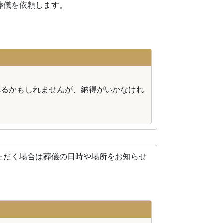
葬儀を依頼します。
れるかもしれませんが、納得がいかなけれ
ただく場合は葬儀の日時や場所をお知らせ