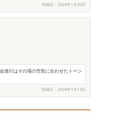
投稿日：
2024年1月20日
会進行はその場の空気に合わせたトーン
投稿日：
2024年1月12日