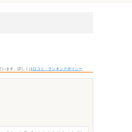
ています。詳しくは
口コミ・ランキングポリシー