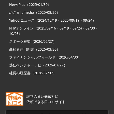
NewsPics（2025/01/30）
めざましmedia（2025/08/26）
Yahoo!ニュース（2024/12/19・2025/09/19・09/24）
PHPオンライン（2025/09/16・09/19・09/24・09/30・
10/03）
スポーツ報知（2026/02/27）
高齢者住宅新聞（2026/03/30）
ファイナンシャルフィールド（2026/04/30）
熱狂ベンチャーナビ（2026/07/27）
社長の履歴書（2026/07/07）
評判の良い葬儀社に
依頼できる口コミサイト