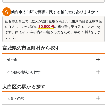
Q
仙台市太白区で葬儀に関する補助金はありますか？
仙台市太白区では故人が国民健康保険または後期高齢者医療制度
50,000円
に加入していた場合に
の葬祭費を受け取ることができ
ます。葬儀から2年以内の申請が必要なため、早めに申請をしま
しょう。
宮城県の市区町村から探す
仙台市
その他の地域から探す
太白区の駅から探す
太白区の駅