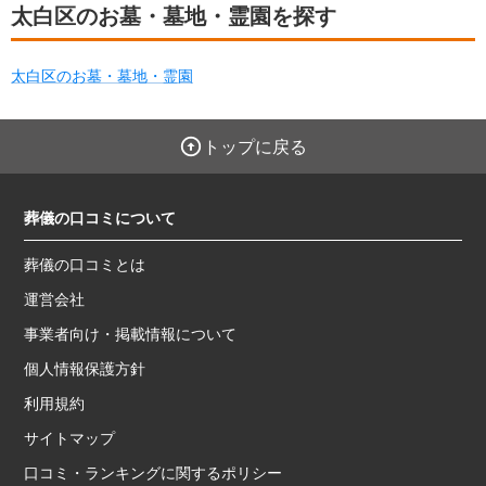
太白区のお墓・墓地・霊園を探す
太白区のお墓・墓地・霊園
トップに戻る
葬儀の口コミについて
葬儀の口コミとは
運営会社
事業者向け・掲載情報について
個人情報保護方針
利用規約
サイトマップ
口コミ・ランキングに関するポリシー