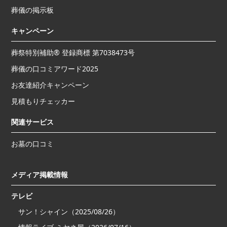
葬儀の掲示板
キャンペーン
葬祭特別補助® 登録商標 第7038473号
葬儀の口コミアワード2025
お友達紹介キャンペーン
見積もりチェッカー
関連サービス
お墓の口コミ
メディア掲載情報
テレビ
サン！シャイン（2025/08/26）