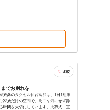
比較
くまでお別れを
家族葬のタクセル仙台富沢は、1日1組限
ご家族だけの空間で、周囲を気にせず静
る時間を大切にしています。火葬式・直