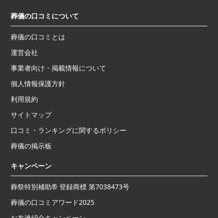
葬儀の口コミについて
葬儀の口コミとは
運営会社
事業者向け・掲載情報について
個人情報保護方針
利用規約
サイトマップ
口コミ・ランキングに関するポリシー
葬儀の掲示板
キャンペーン
葬祭特別補助® 登録商標 第7038473号
葬儀の口コミアワード2025
お友達紹介キャンペーン