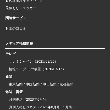
見積もりチェッカー
関連サービス
お墓の口コミ
メディア掲載情報
テレビ
サン！シャイン（2025/08/26）
情報ライブ ミヤネ屋（2026/07/16）
新聞
東京新聞 / 中国新聞 / 中日新聞 / 京都新聞
雑誌・書籍
月刊終活（2023年6月号）
月刊人材ビジネス（2025年8月号・9月号）